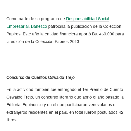
Como parte de su programa de
Responsabilidad Social
Empresarial
,
Banesco
patrocina la publicación de la Colección
Papiros. Este año la entidad financiera aportó Bs. 450.000 para
la edición de la Colección Papiros 2013.
Concurso de Cuentos Oswaldo Trejo
En la actividad también fue entregado el 1er Premio de Cuento
Oswaldo Trejo, un concurso literario que abrió el año pasado la
Editorial Equinoccio y en el que participaron venezolanos o
extranjeros residentes en el país, en total fueron postulados 42
libros.