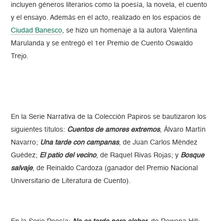
incluyen géneros literarios como la poesía, la novela, el cuento
y el ensayo. Además en el acto, realizado en los espacios de
Ciudad Banesco
, se hizo un homenaje a la autora Valentina
Marulanda y se entregó el 1er Premio de Cuento Oswaldo
Trejo.
En la Serie Narrativa de la Colección Papiros se bautizaron los
siguientes títulos:
Cuentos de amores extremos
, Álvaro Martín
Navarro;
Una tarde con campanas
, de Juan Carlos Méndez
Guédez;
El patio del vecino
, de Raquel Rivas Rojas; y
Bosque
salvaje
, de Reinaldo Cardoza (ganador del Premio Nacional
Universitario de Literatura de Cuento).