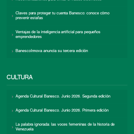
Claves para proteger tu cuenta Banesco: conoce cómo
prevenir estafas
Ventajas de la inteligencia artificial para pequeños
emprendedores
BanescoInnova anuncia su tercera edición
CULTURA
Agenda Cultural Banesco. Junio 2026. Segunda edición
Agenda Cultural Banesco. Junio 2026. Primera edición
La palabra ignorada: las voces femeninas de la historia de
Venezuela