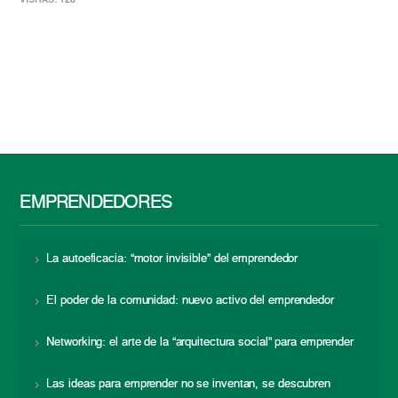
EMPRENDEDORES
La autoeficacia: “motor invisible” del emprendedor
El poder de la comunidad: nuevo activo del emprendedor
Networking: el arte de la “arquitectura social” para emprender
Las ideas para emprender no se inventan, se descubren