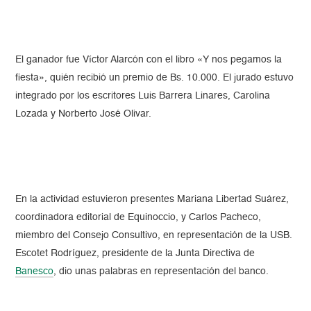
El ganador fue Víctor Alarcón con el libro «Y nos pegamos la
fiesta», quién recibió un premio de Bs. 10.000. El jurado estuvo
integrado por los escritores Luis Barrera Linares, Carolina
Lozada y Norberto José Olivar.
En la actividad estuvieron presentes Mariana Libertad Suárez,
coordinadora editorial de Equinoccio, y Carlos Pacheco,
miembro del Consejo Consultivo, en representación de la USB.
Escotet Rodríguez, presidente de la Junta Directiva de
Banesco
, dio unas palabras en representación del banco.