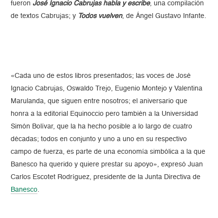
fueron
José Ignacio Cabrujas habla y escribe
, una compilación
de textos Cabrujas; y
Todos vuelven
, de Ángel Gustavo Infante.
«Cada uno de estos libros presentados; las voces de José
Ignacio Cabrujas, Oswaldo Trejo, Eugenio Montejo y Valentina
Marulanda, que siguen entre nosotros; el aniversario que
honra a la editorial Equinoccio pero también a la Universidad
Simón Bolívar, que la ha hecho posible a lo largo de cuatro
décadas; todos en conjunto y uno a uno en su respectivo
campo de fuerza, es parte de una economía simbólica a la que
Banesco ha querido y quiere prestar su apoyo», expresó Juan
Carlos Escotet Rodríguez, presidente de la Junta Directiva de
Banesco
.