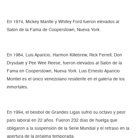
En 1974, Mickey Mantle y Whitey Ford fueron elevados al
Salón de la Fama de Cooperstown, Nueva York.
En 1984, Luis Aparicio, Harmon Killebrew, Rick Ferrell, Don
Drysdale y Pee Wee Reese, fueron elevados al Salón de la
Fama en Cooperstown, Nueva York. Luis Ernesto Aparicio
Montiel es el único venezolano residente en el galería de los
inmortales.
En 1994, el beisbol de Grandes Ligas sufrió su octavo y peor
paro laboral en 22 años. Fueron 232 días de huelga que
obligaron a la suspensión de la Serie Mundial y el retraso en la
apertura de la próxima temporada.