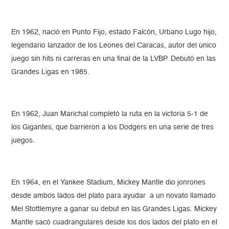
En 1962, nació en Punto Fijo, estado Falcón, Urbano Lugo hijo,
legendario lanzador de los Leones del Caracas, autor del único
juego sin hits ni carreras en una final de la LVBP. Debutó en las
Grandes Ligas en 1985.
En 1962, Juan Marichal completó la ruta en la victoria 5-1 de
los Gigantes, que barrieron a los Dodgers en una serie de tres
juegos.
En 1964, en el Yankee Stadium, Mickey Mantle dio jonrones
desde ambos lados del plato para ayudar a un novato llamado
Mel Stottlemyre a ganar su debut en las Grandes Ligas. Mickey
Mantle sacó cuadrangulares desde los dos lados del plato en el