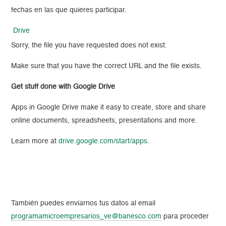
fechas en las que quieres participar.
Drive
Sorry, the file you have requested does not exist.
Make sure that you have the correct URL and the file exists.
Get stuff done with Google Drive
Apps in Google Drive make it easy to create, store and share
online documents, spreadsheets, presentations and more.
Learn more at
drive.google.com/start/apps
.
También puedes enviarnos tus datos al email
programamicroempresarios_ve@banesco.com
para proceder