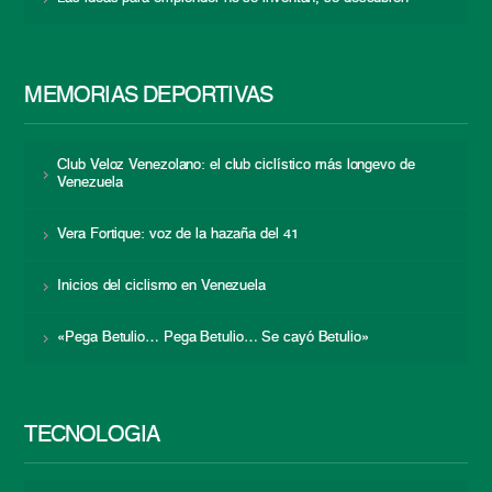
MEMORIAS DEPORTIVAS
Club Veloz Venezolano: el club ciclístico más longevo de
Venezuela
Vera Fortique: voz de la hazaña del 41
Inicios del ciclismo en Venezuela
«Pega Betulio… Pega Betulio… Se cayó Betulio»
TECNOLOGÍA