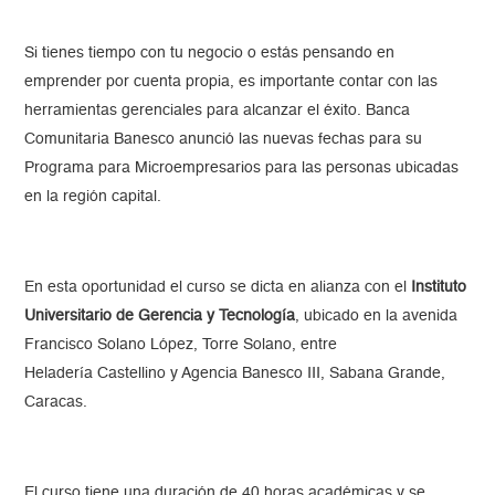
Si tienes tiempo con tu negocio o estás pensando en
emprender por cuenta propia, es importante contar con las
herramientas gerenciales para alcanzar el éxito. Banca
Comunitaria Banesco anunció las nuevas fechas para su
Programa para Microempresarios para las personas ubicadas
en la región capital.
En esta oportunidad el curso se dicta en alianza con el
Instituto
Universitario de Gerencia y Tecnología
, ubicado en la avenida
Francisco Solano López, Torre Solano, entre
Heladería Castellino y Agencia Banesco III, Sabana Grande,
Caracas.
El curso tiene una duración de 40 horas académicas y se