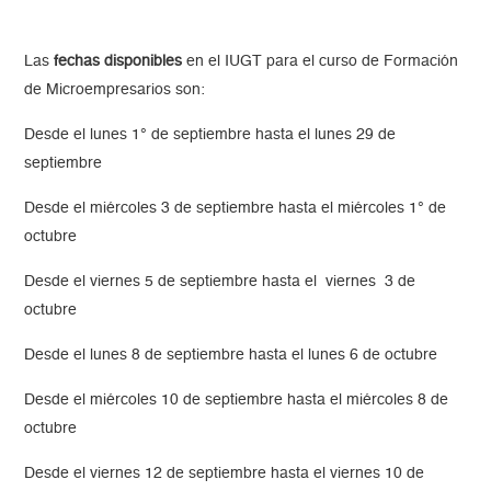
Las
fechas disponibles
en el IUGT para el curso de Formación
de Microempresarios son:
Desde el lunes 1° de septiembre hasta el lunes 29 de
septiembre
Desde el miércoles 3 de septiembre hasta el miércoles 1° de
octubre
Desde el viernes 5 de septiembre hasta el viernes 3 de
octubre
Desde el lunes 8 de septiembre hasta el lunes 6 de octubre
Desde el miércoles 10 de septiembre hasta el miércoles 8 de
octubre
Desde el viernes 12 de septiembre hasta el viernes 10 de