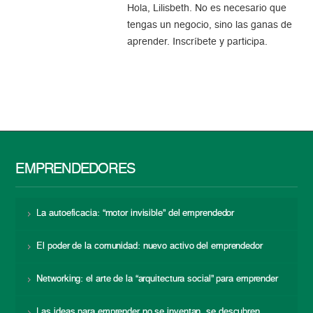
Hola, Lilisbeth. No es necesario que
tengas un negocio, sino las ganas de
aprender. Inscríbete y participa.
EMPRENDEDORES
La autoeficacia: “motor invisible” del emprendedor
El poder de la comunidad: nuevo activo del emprendedor
Networking: el arte de la “arquitectura social” para emprender
Las ideas para emprender no se inventan, se descubren