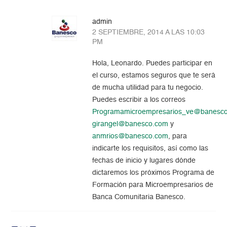
admin
2 SEPTIEMBRE, 2014 A LAS 10:03
PM
Hola, Leonardo. Puedes participar en
el curso, estamos seguros que te será
de mucha utilidad para tu negocio.
Puedes escribir a los correos
Programamicroempresarios_ve@banesc
girangel@banesco.com
y
anmrios@banesco.com
, para
indicarte los requisitos, así como las
fechas de inicio y lugares dónde
dictaremos los próximos Programa de
Formación para Microempresarios de
Banca Comunitaria Banesco.