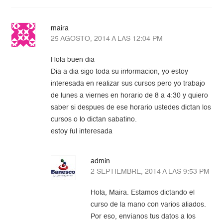
maira
25 AGOSTO, 2014 A LAS 12:04 PM
Hola buen dia
Dia a dia sigo toda su informacion, yo estoy
interesada en realizar sus cursos pero yo trabajo
de lunes a viernes en horario de 8 a 4:30 y quiero
saber si despues de ese horario ustedes dictan los
cursos o lo dictan sabatino.
estoy ful interesada
admin
2 SEPTIEMBRE, 2014 A LAS 9:53 PM
Hola, Maira. Estamos dictando el
curso de la mano con varios aliados.
Por eso, envíanos tus datos a los