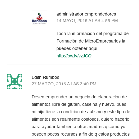
administrador emprendedores
14 MAYO, 2015 A LAS 4:55 PM
Toda la información del programa de
Formación de MicroEmpresarios la
puedes obtener aquí:
http://ow.ly/vzJCQ
Edith Rumbos
27 MARZO, 2015 A LAS 3:40 PM
Deseo emprender un negocio de elaboracion de
alimentos libre de gluten, caseina y huevo. pues
mi hijo tiene la condicion de autismo y este tipo de
alimentos son realmente costosos, quiero hacerlo
para ayudar tambien a otras madres q como yo
poseen pocos recursos a fin de q estos productos