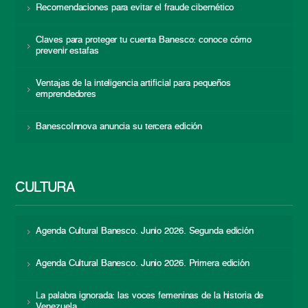
Recomendaciones para evitar el fraude cibernético
Claves para proteger tu cuenta Banesco: conoce cómo
prevenir estafas
Ventajas de la inteligencia artificial para pequeños
emprendedores
BanescoInnova anuncia su tercera edición
CULTURA
Agenda Cultural Banesco. Junio 2026. Segunda edición
Agenda Cultural Banesco. Junio 2026. Primera edición
La palabra ignorada: las voces femeninas de la historia de
Venezuela