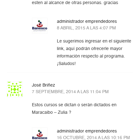
esten al alcance de otras personas. gracias
administrador emprendedores
8 ABRIL, 2015 A LAS 4:07 PM
Le sugerimos ingresar en el siguiente
link, aquí podrán ofrecerle mayor
información respecto al programa.
¡Saludos!
José Briñez
7 SEPTIEMBRE, 2014 A LAS 11:04 PM
Estos cursos se dictan o serán dictados en
Maracaibo – Zulia ?
administrador emprendedores
16 OCTUBRE, 2014 A LAS 10:16 PM