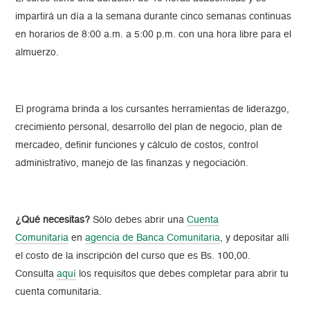
impartirá un día a la semana durante cinco semanas continuas
en horarios de 8:00 a.m. a 5:00 p.m. con una hora libre para el
almuerzo.
El programa brinda a los cursantes herramientas de liderazgo,
crecimiento personal, desarrollo del plan de negocio, plan de
mercadeo, definir funciones y cálculo de costos, control
administrativo, manejo de las finanzas y negociación.
¿Qué necesitas?
Sólo debes abrir una
Cuenta
Comunitaria
en
agencia de Banca Comunitaria
, y depositar allí
el costo de la inscripción del curso que es Bs. 100,00.
Consulta
aquí
los requisitos que debes completar para abrir tu
cuenta comunitaria.