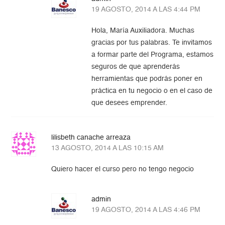
19 AGOSTO, 2014 A LAS 4:44 PM
Hola, María Auxiliadora. Muchas
gracias por tus palabras. Te invitamos
a formar parte del Programa, estamos
seguros de que aprenderás
herramientas que podrás poner en
práctica en tu negocio o en el caso de
que desees emprender.
lilisbeth canache arreaza
13 AGOSTO, 2014 A LAS 10:15 AM
Quiero hacer el curso pero no tengo negocio
admin
19 AGOSTO, 2014 A LAS 4:46 PM