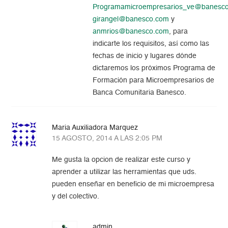
Programamicroempresarios_ve@banesc
girangel@banesco.com
y
anmrios@banesco.com
, para
indicarte los requisitos, así como las
fechas de inicio y lugares dónde
dictaremos los próximos Programa de
Formación para Microempresarios de
Banca Comunitaria Banesco.
Maria Auxiliadora Marquez
15 AGOSTO, 2014 A LAS 2:05 PM
Me gusta la opcion de realizar este curso y
aprender a utilizar las herramientas que uds.
pueden enseñar en beneficio de mi microempresa
y del colectivo.
admin