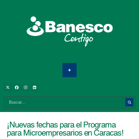
¡Nuevas fechas para el Programa
para Microempresarios en Caracas!