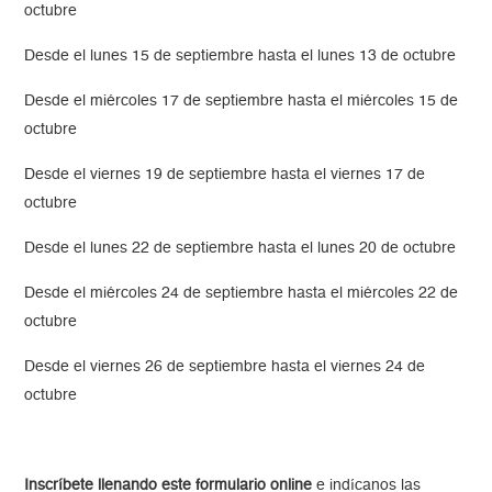
octubre
Desde el lunes 15 de septiembre hasta el lunes 13 de octubre
Desde el miércoles 17 de septiembre hasta el miércoles 15 de
octubre
Desde el viernes 19 de septiembre hasta el viernes 17 de
octubre
Desde el lunes 22 de septiembre hasta el lunes 20 de octubre
Desde el miércoles 24 de septiembre hasta el miércoles 22 de
octubre
Desde el viernes 26 de septiembre hasta el viernes 24 de
octubre
Inscríbete llenando este formulario online
e indícanos las