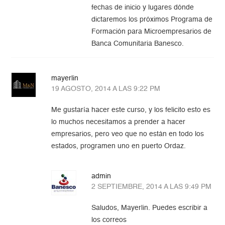
fechas de inicio y lugares dónde
dictaremos los próximos Programa de
Formación para Microempresarios de
Banca Comunitaria Banesco.
mayerlin
19 AGOSTO, 2014 A LAS 9:22 PM
Me gustaría hacer este curso, y los felicito esto es
lo muchos necesitamos a prender a hacer
empresarios, pero veo que no están en todo los
estados, programen uno en puerto Ordaz.
admin
2 SEPTIEMBRE, 2014 A LAS 9:49 PM
Saludos, Mayerlin. Puedes escribir a
los correos