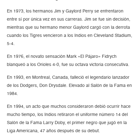
En 1973, los hermanos Jim y Gaylord Perry se enfrentaron
entre sí por única vez en sus carreras. Jim se fue sin decisión,
mientras que su hermano menor Gaylord cargó con la derrota
cuando los Tigres vencieron a los Indios en Cleveland Stadium,
5-4.
En 1976, el novato sensación Mark «El Pájaro» Fidrych
blanqueó a los Orioles 4-0, fue su octava victoria consecutiva.
En 1993, en Montreal, Canada, falleció el legendario lanzador
de los Dodgers, Don Drysdale. Elevado al Salón de la Fama en
1984.
En 1994, un acto que muchos consideraron debió ocurrir hace
mucho tiempo, los Indios retiraron el uniforme número 14 del
Salón de la Fama Larry Doby, el primer negro que jugó en la
Liga Americana, 47 años después de su debut.