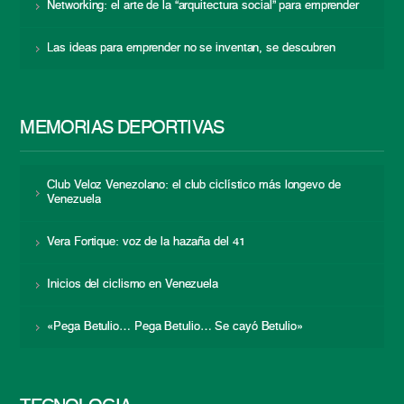
Networking: el arte de la “arquitectura social” para emprender
Las ideas para emprender no se inventan, se descubren
MEMORIAS DEPORTIVAS
Club Veloz Venezolano: el club ciclístico más longevo de
Venezuela
Vera Fortique: voz de la hazaña del 41
Inicios del ciclismo en Venezuela
«Pega Betulio… Pega Betulio… Se cayó Betulio»