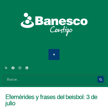
Efemérides y frases del beisbol: 3 de
julio