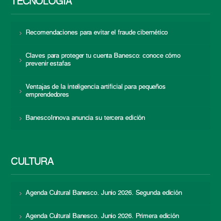
TECNOLOGÍA
Recomendaciones para evitar el fraude cibernético
Claves para proteger tu cuenta Banesco: conoce cómo
prevenir estafas
Ventajas de la inteligencia artificial para pequeños
emprendedores
BanescoInnova anuncia su tercera edición
CULTURA
Agenda Cultural Banesco. Junio 2026. Segunda edición
Agenda Cultural Banesco. Junio 2026. Primera edición