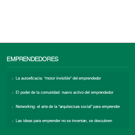
EMPRENDEDORES
La autoeficacia: “motor invisible” del emprendedor
El poder de la comunidad: nuevo activo del emprendedor
Networking: el arte de la “arquitectura social” para emprender
Las ideas para emprender no se inventan, se descubren