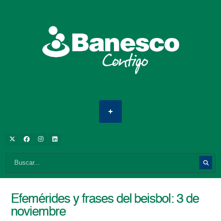
Efemérides y frases del beisbol: 3 de
noviembre