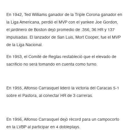
En 1942, Ted Williams ganador de la Triple Corona ganador en
la Liga Americana, perdió el MVP con el yankee Joe Gordon,
el jardinero de Boston dejó promedio de .356, 36 HR y 137
impulsadas. El lanzador de San Luis, Mort Cooper, fue el MVP
de la Liga Nacional.
En 1953, el Comité de Reglas restableció que el elevado de
sacrificio no será tomando en cuenta como turno.
En 1955, Alfonso Carrasquel lideró la victoria del Caracas 5-1
sobre el Pastora, al conectar HR de 3 carreras.
En 1956, Alfonso Carrasquel dejó récord para un campocorto
en la LVBP al participar en 4 dobleplays.