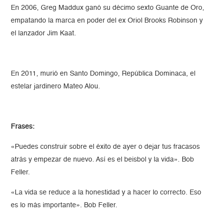
En 2006, Greg Maddux ganó su décimo sexto Guante de Oro,
empatando la marca en poder del ex Oriol Brooks Robinson y
el lanzador Jim Kaat.
En 2011, murió en Santo Domingo, República Dominaca, el
estelar jardinero Mateo Alou.
Frases:
«Puedes construir sobre el éxito de ayer o dejar tus fracasos
atrás y empezar de nuevo. Así es el beisbol y la vida». Bob
Feller.
«La vida se reduce a la honestidad y a hacer lo correcto. Eso
es lo más importante». Bob Feller.