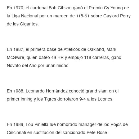
En 1970, el cardenal Bob Gibson ganó el Premio Cy Young de
la Liga Nacional por un margen de 118-51 sobre Gaylord Perry
de los Gigantes.
En 1987, el primera base de Atléticos de Oakland, Mark
McGwire, quien bateó 49 HR y empujó 118 carreras, ganó
Novato del Año por unanimidad.
En 1988, Leonardo Hernández conectó grand slam en el
primer inning y los Tigres derrotaron 9-4 a los Leones.
En 1989, Lou Piniella fue nombrado manager de los Rojos de
Cincinnati en sustitución del sancionado Pete Rose.