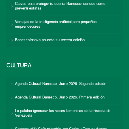
Claves para proteger tu cuenta Banesco: conoce cómo
prevenir estafas
Ventajas de la inteligencia artificial para pequeños
emprendedores
BanescoInnova anuncia su tercera edición
CULTURA
Agenda Cultural Banesco. Junio 2026. Segunda edición
Agenda Cultural Banesco. Junio 2026. Primera edición
La palabra ignorada: las voces femeninas de la historia de
Venezuela