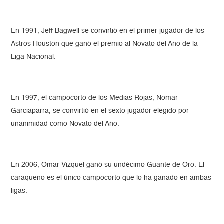
En 1991, Jeff Bagwell se convirtió en el primer jugador de los
Astros Houston que ganó el premio al Novato del Año de la
Liga Nacional.
En 1997, el campocorto de los Medias Rojas, Nomar
Garciaparra, se convirtió en el sexto jugador elegido por
unanimidad como Novato del Año.
En 2006, Omar Vizquel ganó su undécimo Guante de Oro. El
caraqueño es el único campocorto que lo ha ganado en ambas
ligas.