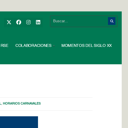
RSE
COLABORACIONES
MOMENTOS DEL SIGLO XX
L
,
HORARIOS CARNAVALES