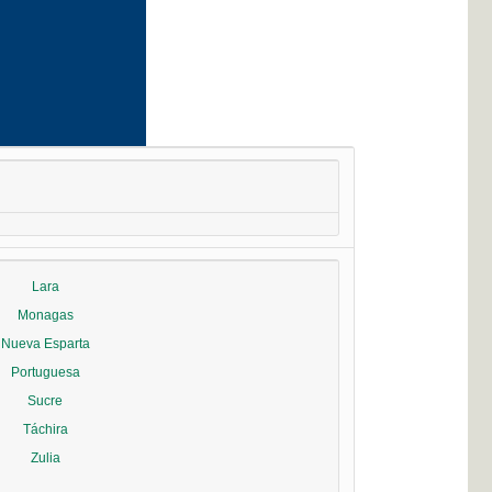
Lara
Monagas
Nueva Esparta
Portuguesa
Sucre
Táchira
Zulia