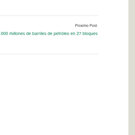
Proximo Post:
000 millones de barriles de petróleo en 27 bloques