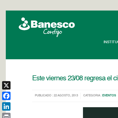
INSTIT
Este viernes 23/08 regresa el 
X
PUBLICADO : 22 AGOSTO, 2013
CATEGORIA :
EVENTOS
Facebook
LinkedIn