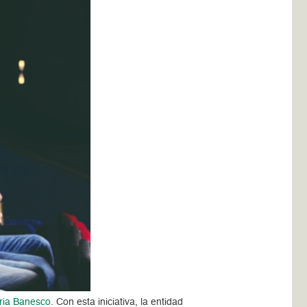
ria Banesco
. Con esta iniciativa, la entidad