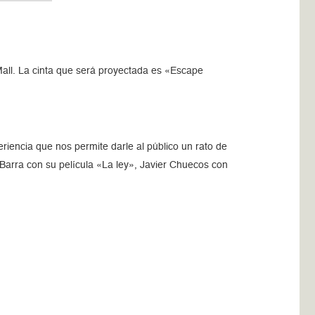
 Mall. La cinta que será proyectada es «Escape
riencia que nos permite darle al público un rato de
Barra con su película «La ley», Javier Chuecos con