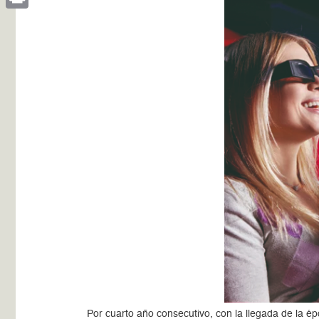
Print
Por cuarto año consecutivo, con la llegada de la ép