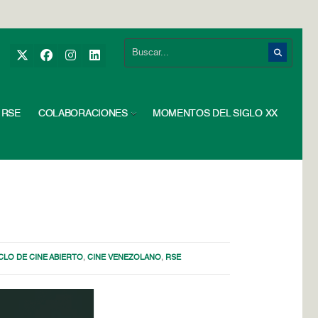
RSE
COLABORACIONES
MOMENTOS DEL SIGLO XX
CLO DE CINE ABIERTO
,
CINE VENEZOLANO
,
RSE