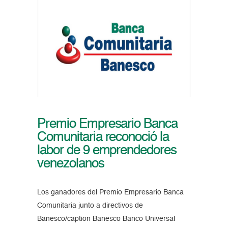
Premio Empresario Banca
Comunitaria reconoció la
labor de 9 emprendedores
venezolanos
Los ganadores del Premio Empresario Banca
Comunitaria junto a directivos de
Banesco/caption Banesco Banco Universal