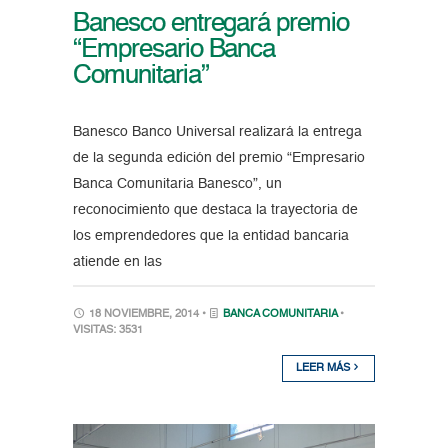
Banesco entregará premio
“Empresario Banca
Comunitaria”
Banesco Banco Universal realizará la entrega
de la segunda edición del premio “Empresario
Banca Comunitaria Banesco”, un
reconocimiento que destaca la trayectoria de
los emprendedores que la entidad bancaria
atiende en las
18 NOVIEMBRE, 2014 •
BANCA COMUNITARIA
•
VISITAS: 3531
LEER MÁS