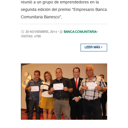
reunió a un grupo de emprendedores en la
segunda edición del premio “Empresario Banca
Comunitaria Banesco”,
20 NOVIEMBRE, 2014 •
BANCA COMUNITARIA
•
VISITAS: 4785
LEER MÁS