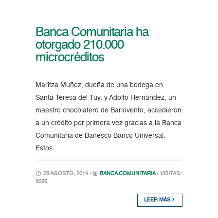
Banca Comunitaria ha
otorgado 210.000
microcréditos
Maritza Muñoz, dueña de una bodega en
Santa Teresa del Tuy, y Adolfo Hernández, un
maestro chocolatero de Barlovento, accedieron
a un crédito por primera vez gracias a la Banca
Comunitaria de Banesco Banco Universal.
Estos
28 AGOSTO, 2014 •
BANCA COMUNITARIA
• VISITAS:
9096
LEER MÁS