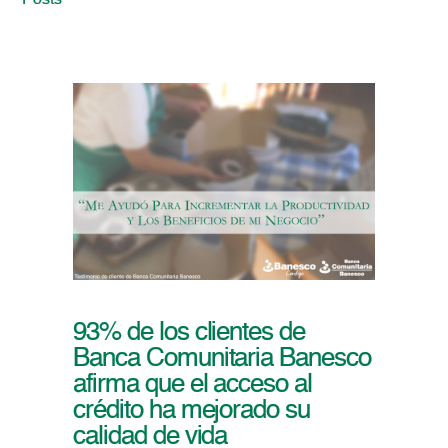
Posts
93% de los clientes de
Banca Comunitaria Banesco
afirma que el acceso al
crédito ha mejorado su
calidad de vida