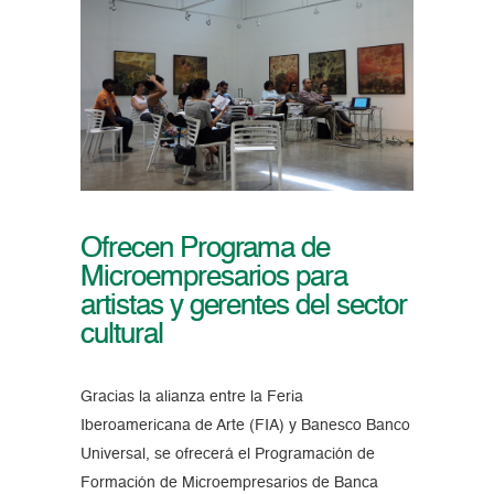
Ofrecen Programa de
Microempresarios para
artistas y gerentes del sector
cultural
Gracias la alianza entre la Feria
Iberoamericana de Arte (FIA) y Banesco Banco
Universal, se ofrecerá el Programación de
Formación de Microempresarios de Banca