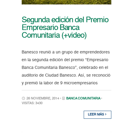
Segunda edición del Premio
Empresario Banca
Comunitaria (+video)
Banesco reunió a un grupo de emprendedores
en la segunda edición del premio “Empresario
Banca Comunitaria Banesco”, celebrado en el
auditorio de Ciudad Banesco. Así, se reconoció
y premió la labor de 9 microempresarios
26 NOVIEMBRE, 2014 •
BANCA COMUNITARIA
•
VISITAS: 3430
LEER MÁS