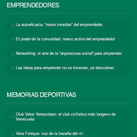
EMPRENDEDORES
La autoeficacia: “motor invisible” del emprendedor
El poder de la comunidad: nuevo activo del emprendedor
Networking: el arte de la “arquitectura social” para emprender
Las ideas para emprender no se inventan, se descubren
MEMORIAS DEPORTIVAS
Club Veloz Venezolano: el club ciclístico más longevo de
Venezuela
Vera Fortique: voz de la hazaña del 41