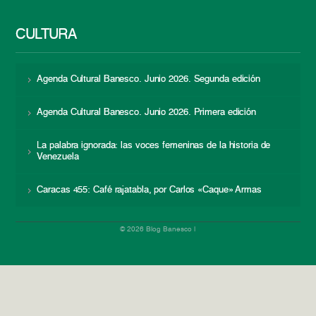
CULTURA
Agenda Cultural Banesco. Junio 2026. Segunda edición
Agenda Cultural Banesco. Junio 2026. Primera edición
La palabra ignorada: las voces femeninas de la historia de
Venezuela
Caracas 455: Café rajatabla, por Carlos «Caque» Armas
© 2026 Blog Banesco |