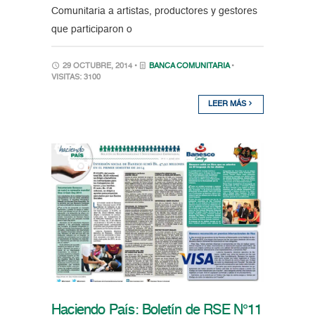
Comunitaria a artistas, productores y gestores
que participaron o
29 OCTUBRE, 2014 •
BANCA COMUNITARIA
•
VISITAS: 3100
LEER MÁS
Haciendo País: Boletín de RSE N°11