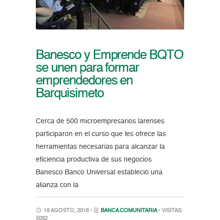
Banesco y Emprende BQTO
se unen para formar
emprendedores en
Barquisimeto
Cerca de 500 microempresarios larenses
participaron en el curso que les ofrece las
herramientas necesarias para alcanzar la
eficiencia productiva de sus negocios
Banesco Banco Universal estableció una
alianza con la
19 AGOSTO, 2016 •
BANCA COMUNITARIA
• VISITAS:
5092