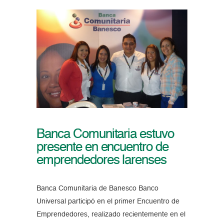
Banca Comunitaria estuvo
presente en encuentro de
emprendedores larenses
Banca Comunitaria de Banesco Banco
Universal participó en el primer Encuentro de
Emprendedores, realizado recientemente en el