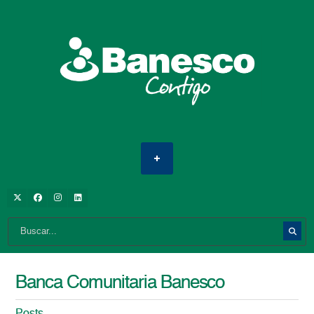
Banca Comunitaria Banesco