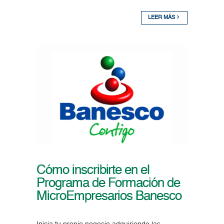
LEER MÁS
Cómo inscribirte en el
Programa de Formación de
MicroEmpresarios Banesco