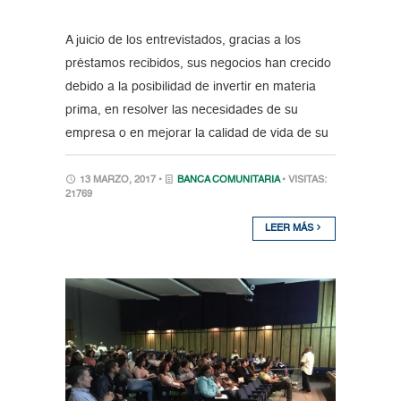
A juicio de los entrevistados, gracias a los
préstamos recibidos, sus negocios han crecido
debido a la posibilidad de invertir en materia
prima, en resolver las necesidades de su
empresa o en mejorar la calidad de vida de su
13 MARZO, 2017 •
BANCA COMUNITARIA
• VISITAS:
21769
LEER MÁS