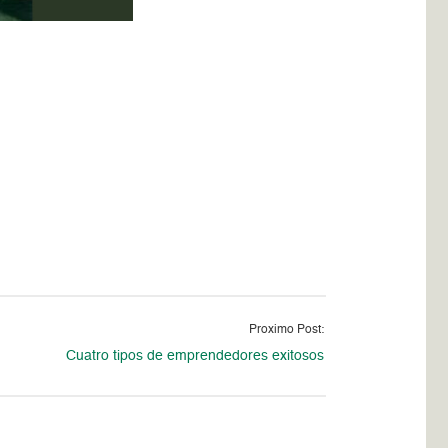
Proximo Post:
Cuatro tipos de emprendedores exitosos