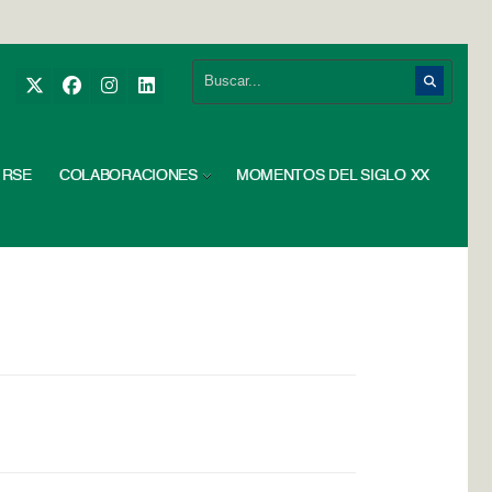
RSE
COLABORACIONES
MOMENTOS DEL SIGLO XX