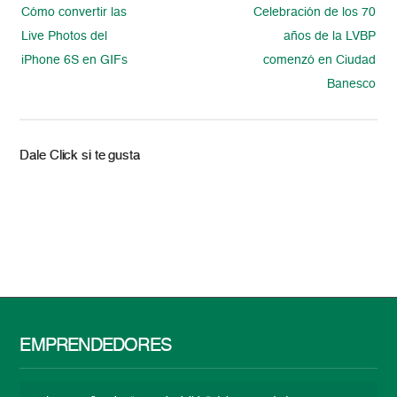
Cómo convertir las
Celebración de los 70
Live Photos del
años de la LVBP
iPhone 6S en GIFs
comenzó en Ciudad
Banesco
Dale Click si te gusta
EMPRENDEDORES