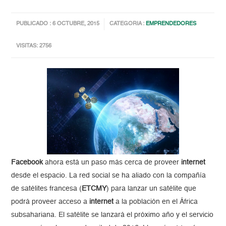
PUBLICADO : 6 OCTUBRE, 2015
CATEGORIA :
EMPRENDEDORES
VISITAS: 2756
Facebook
ahora está un paso más cerca de proveer
internet
desde el espacio. La red social se ha aliado con la compañía
de satélites francesa (
ETCMY
) para lanzar un satélite que
podrá proveer acceso a
internet
a la población en el África
subsahariana. El satélite se lanzará el próximo año y el servicio