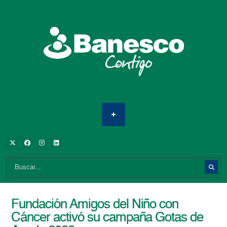
Fundación Amigos del Niño con
Cáncer activó su campaña Gotas de