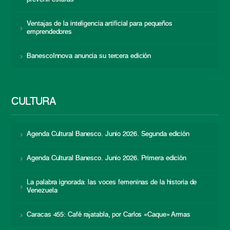
Ventajas de la inteligencia artificial para pequeños
emprendedores
BanescoInnova anuncia su tercera edición
CULTURA
Agenda Cultural Banesco. Junio 2026. Segunda edición
Agenda Cultural Banesco. Junio 2026. Primera edición
La palabra ignorada: las voces femeninas de la historia de
Venezuela
Caracas 455: Café rajatabla, por Carlos «Caque» Armas