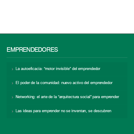
EMPRENDEDORES
La autoeficacia: “motor invisible” del emprendedor
El poder de la comunidad: nuevo activo del emprendedor
Networking: el arte de la “arquitectura social” para emprender
Las ideas para emprender no se inventan, se descubren