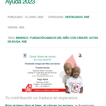
Ayuda 2023
PUBLICADO : 15 JUNIO, 2023
CATEGORIA :
DESTACADOS
,
RSE
VISITAS: 1633
TAGS:
BANESCO
,
FUNDACIÓN AMIGOS DEL NIÑO CON CÁNCER
,
GOTAS
DE AYUDA
,
RSE
Tu contribución se traduce en esperanza.