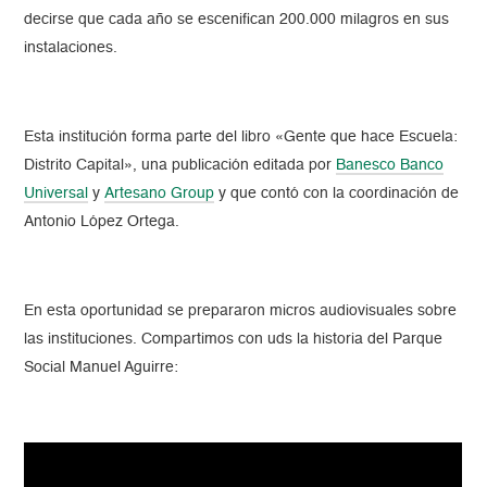
decirse que cada año se escenifican 200.000 milagros en sus
instalaciones.
Esta institución forma parte del libro «Gente que hace Escuela:
Distrito Capital», una publicación editada por
Banesco Banco
Universal
y
Artesano Group
y que contó con la coordinación de
Antonio López Ortega.
En esta oportunidad se prepararon micros audiovisuales sobre
las instituciones. Compartimos con uds la historia del Parque
Social Manuel Aguirre: