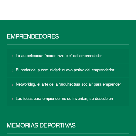
EMPRENDEDORES
La autoeficacia: “motor invisible” del emprendedor
El poder de la comunidad: nuevo activo del emprendedor
Networking: el arte de la “arquitectura social” para emprender
Las ideas para emprender no se inventan, se descubren
MEMORIAS DEPORTIVAS