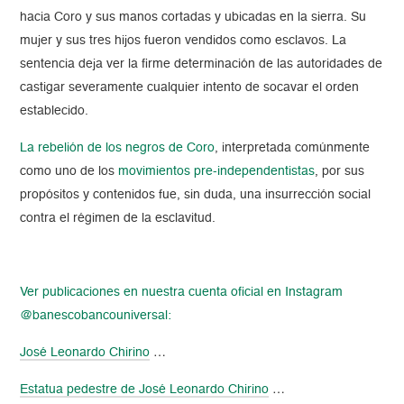
hacia Coro y sus manos cortadas y ubicadas en la sierra. Su
mujer y sus tres hijos fueron vendidos como esclavos. La
sentencia deja ver la firme determinación de las autoridades de
castigar severamente cualquier intento de socavar el orden
establecido.
La rebelión de los negros de Coro
, interpretada comúnmente
como uno de los
movimientos pre-independentistas
, por sus
propósitos y contenidos fue, sin duda, una insurrección social
contra el régimen de la esclavitud.
Ver publicaciones en nuestra cuenta oficial en Instagram
@banescobancouniversal:
José Leonardo Chirino
…
Estatua pedestre de José Leonardo Chirino
…