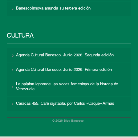
BanescoInnova anuncia su tercera edición
CULTURA
Agenda Cultural Banesco. Junio 2026. Segunda edición
Agenda Cultural Banesco. Junio 2026. Primera edición
La palabra ignorada: las voces femeninas de la historia de
Venezuela
Caracas 455: Café rajatabla, por Carlos «Caque» Armas
© 2026 Blog Banesco |