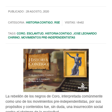
PUBLICADO : 29 AGOSTO, 2020
CATEGORIA :
HISTORIA CONTIGO
,
RSE
VISITAS: 18462
TAGS:
CORO
,
ESCLAVITUD
,
HISTORIA CONTIGO
,
JOSE LEONARDO
CHIRINO
,
MOVIMIENTOS PRE-INDEPENDENTISTAS
La rebelión de los negros de Coro, interpretada comúnmente
como uno de los movimientos pre-independentistas, por sus
propósitos y contenidos fue, sin duda, una insurrección social