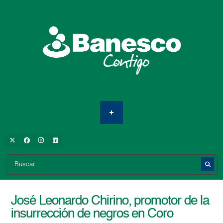
José Leonardo Chirino, promotor de la
insurrección de negros en Coro