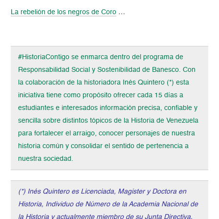
La rebelión de los negros de Coro
…
#HistoriaContigo se enmarca dentro del programa de
Responsabilidad Social y Sostenibilidad de Banesco. Con
la colaboración de la historiadora Inés Quintero (*) esta
iniciativa tiene como propósito ofrecer cada 15 días a
estudiantes e interesados información precisa, confiable y
sencilla sobre distintos tópicos de la Historia de Venezuela
para fortalecer el arraigo, conocer personajes de nuestra
historia común y consolidar el sentido de pertenencia a
nuestra sociedad.
(*) Inés Quintero es Licenciada, Magister y Doctora en
Historia, Individuo de Número de la Academia Nacional de
la Historia y actualmente miembro de su Junta Directiva.