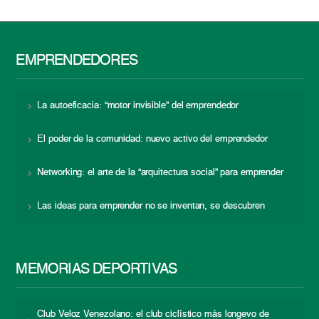
EMPRENDEDORES
La autoeficacia: “motor invisible” del emprendedor
El poder de la comunidad: nuevo activo del emprendedor
Networking: el arte de la “arquitectura social” para emprender
Las ideas para emprender no se inventan, se descubren
MEMORIAS DEPORTIVAS
Club Veloz Venezolano: el club ciclístico más longevo de