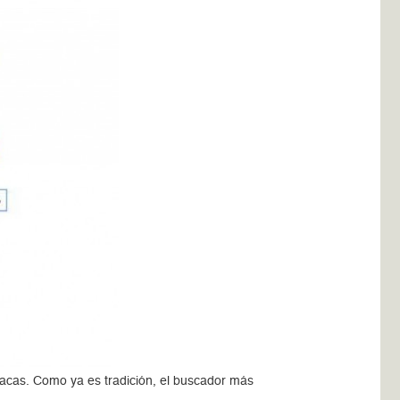
lacas. Como ya es tradición, el buscador más