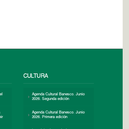
CULTURA
el
Agenda Cultural Banesco. Junio
2026. Segunda edición
a
Agenda Cultural Banesco. Junio
ir
2026. Primera edición