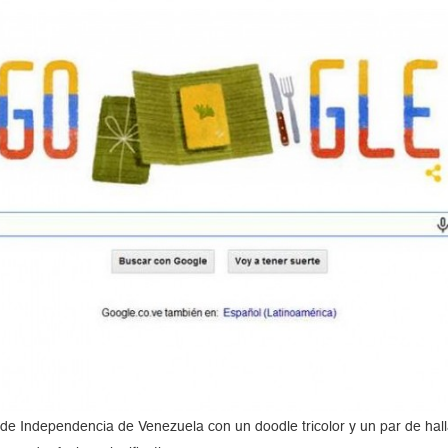
 de Independencia de Venezuela con un doodle tricolor y un par de hal