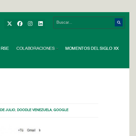
RSE
COLABORACIONES
MOMENTOS DEL SIGLO XX
DE JULIO
,
DOODLE VENEZUELA
,
GOOGLE