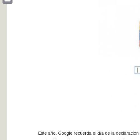
Print
Este año, Google recuerda el día de la declaración