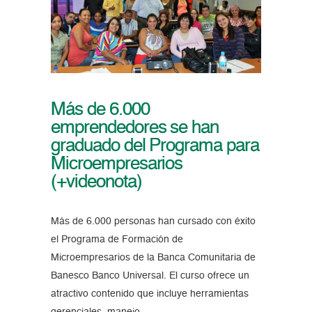
Más de 6.000
emprendedores se han
graduado del Programa para
Microempresarios
(+videonota)
Más de 6.000 personas han cursado con éxito
el Programa de Formación de
Microempresarios de la Banca Comunitaria de
Banesco Banco Universal. El curso ofrece un
atractivo contenido que incluye herramientas
gerenciales, manejo