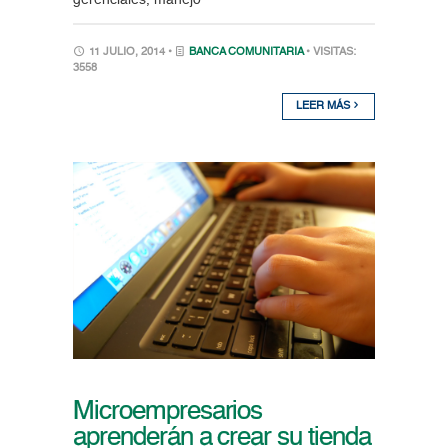
11 JULIO, 2014 •
BANCA COMUNITARIA
• VISITAS:
3558
LEER MÁS
Microempresarios
aprenderán a crear su tienda