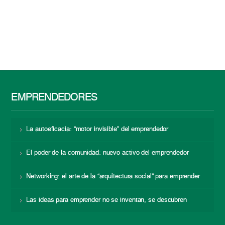
EMPRENDEDORES
La autoeficacia: “motor invisible” del emprendedor
El poder de la comunidad: nuevo activo del emprendedor
Networking: el arte de la “arquitectura social” para emprender
Las ideas para emprender no se inventan, se descubren