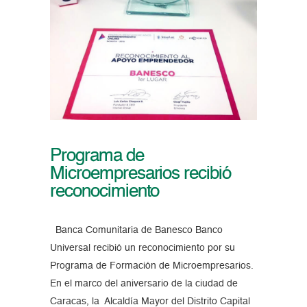
Programa de
Microempresarios recibió
reconocimiento
Banca Comunitaria de Banesco Banco
Universal recibió un reconocimiento por su
Programa de Formación de Microempresarios.
En el marco del aniversario de la ciudad de
Caracas, la Alcaldía Mayor del Distrito Capital