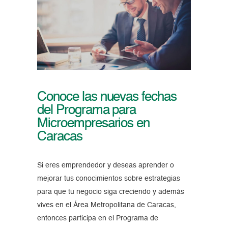
Conoce las nuevas fechas
del Programa para
Microempresarios en
Caracas
Si eres emprendedor y deseas aprender o
mejorar tus conocimientos sobre estrategias
para que tu negocio siga creciendo y además
vives en el Área Metropolitana de Caracas,
entonces participa en el Programa de