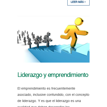
LEER MÁS
Liderazgo y emprendimiento
El emprendimiento es frecuentemente
asociado, inclusive confundido, con el concepto
de liderazgo. Y es que el liderazgo es una