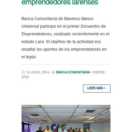
emprendedores larenses
Banca Comunitaria de Banesco Banco
Universal participó en el primer Encuentro de
Emprendedores, realizado recientemente en el
estado Lara. El objetivo de la actividad era
resaltar los aportes de los emprendedores en
el tejido
12 JULIO, 2014 •
BANCA COMUNITARIA
• VISITAS:
2742
LEER MÁS