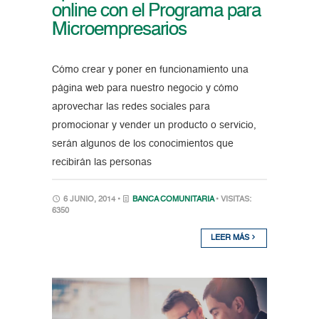
online con el Programa para
Microempresarios
Cómo crear y poner en funcionamiento una
página web para nuestro negocio y cómo
aprovechar las redes sociales para
promocionar y vender un producto o servicio,
serán algunos de los conocimientos que
recibirán las personas
6 JUNIO, 2014 •
BANCA COMUNITARIA
• VISITAS:
6350
LEER MÁS