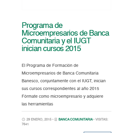
Programa de
Microempresarios de Banca
Comunitaria y el IUGT
inician cursos 2015
El Programa de Formación de
Microempresarios de Banca Comunitaria
Banesco, conjuntamente con el IUGT, inician
sus cursos correspondientes al año 2015
Fórmate como microempresario y adquiere
las herramientas
29 ENERO, 2015 •
BANCA COMUNITARIA
• VISITAS:
7641