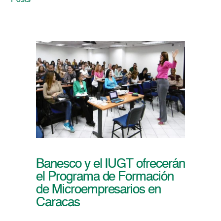
Posts
Banesco y el IUGT ofrecerán
el Programa de Formación
de Microempresarios en
Caracas