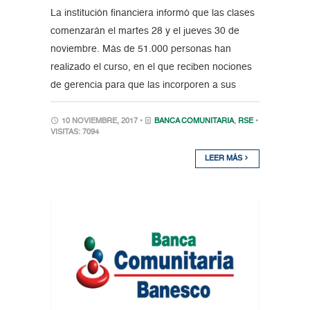
La institución financiera informó que las clases
comenzarán el martes 28 y el jueves 30 de
noviembre. Más de 51.000 personas han
realizado el curso, en el que reciben nociones
de gerencia para que las incorporen a sus
10 NOVIEMBRE, 2017 •
BANCA COMUNITARIA
,
RSE
•
VISITAS: 7094
LEER MÁS