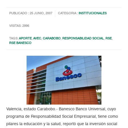
PUBLICADO : 25 JUNIO, 2007
CATEGORIA :
INSTITUCIONALES
VISITAS: 2996
TAGS:
APORTE
,
AVEC
,
CARABOBO
,
RESPONSABILIDAD SOCIAL
,
RSE
,
RSE BANESCO
Valencia, estado Carabobo.- Banesco Banco Universal, cuyo
programa de Responsabilidad Social Empresarial, tiene como
pilares la educación y la salud, reportó que la inversión social