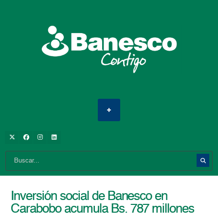
Inversión social de Banesco en
Carabobo acumula Bs. 787 millones