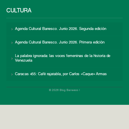
CULTURA
Agenda Cultural Banesco. Junio 2026. Segunda edición
Agenda Cultural Banesco. Junio 2026. Primera edición
La palabra ignorada: las voces femeninas de la historia de
Venezuela
Caracas 455: Café rajatabla, por Carlos «Caque» Armas
© 2026 Blog Banesco |