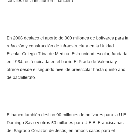
sociales de la institución financiera.
En 2006 destacó el aporte de 300 millones de bolívares para la
refacción y construcción de infraestructura en la Unidad
Escolar Colegio Trina de Medina. Esta unidad escolar, fundada
en 1964, está ubicada en el barrio El Prado de Valencia y
ofrece desde el segundo nivel de preescolar hasta quinto año
de bachillerato.
El banco también destinó 90 millones de bolívares para la U.E.
Domingo Savio y otros 50 millones para U.E.B. Franciscanas
del Sagrado Corazón de Jesús, en ambos casos para el