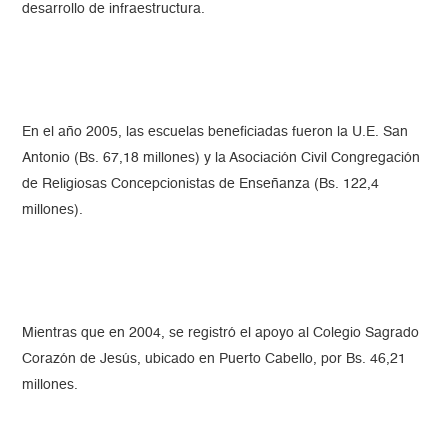
desarrollo de infraestructura.
En el año 2005, las escuelas beneficiadas fueron la U.E. San
Antonio (Bs. 67,18 millones) y la Asociación Civil Congregación
de Religiosas Concepcionistas de Enseñanza (Bs. 122,4
millones).
Mientras que en 2004, se registró el apoyo al Colegio Sagrado
Corazón de Jesús, ubicado en Puerto Cabello, por Bs. 46,21
millones.