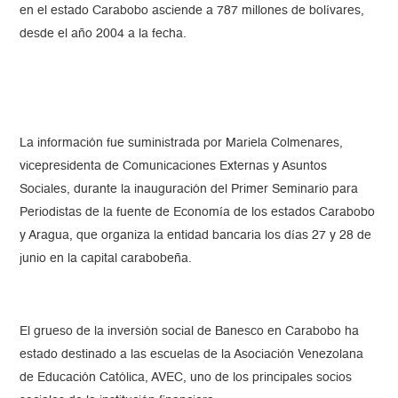
en el estado Carabobo asciende a 787 millones de bolívares,
desde el año 2004 a la fecha.
La información fue suministrada por Mariela Colmenares,
vicepresidenta de Comunicaciones Externas y Asuntos
Sociales, durante la inauguración del Primer Seminario para
Periodistas de la fuente de Economía de los estados Carabobo
y Aragua, que organiza la entidad bancaria los días 27 y 28 de
junio en la capital carabobeña.
El grueso de la inversión social de Banesco en Carabobo ha
estado destinado a las escuelas de la Asociación Venezolana
de Educación Católica, AVEC, uno de los principales socios