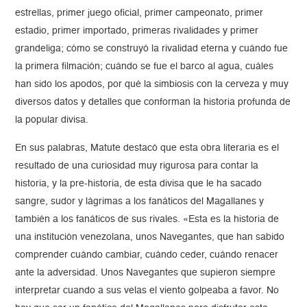
estrellas, primer juego oficial, primer campeonato, primer
estadio, primer importado, primeras rivalidades y primer
grandeliga; cómo se construyó la rivalidad eterna y cuándo fue
la primera filmación; cuándo se fue el barco al agua, cuáles
han sido los apodos, por qué la simbiosis con la cerveza y muy
diversos datos y detalles que conforman la historia profunda de
la popular divisa.
En sus palabras, Matute destacó que esta obra literaria es el
resultado de una curiosidad muy rigurosa para contar la
historia, y la pre-historia, de esta divisa que le ha sacado
sangre, sudor y lágrimas a los fanáticos del Magallanes y
también a los fanáticos de sus rivales. «Esta es la historia de
una institución venezolana, unos Navegantes, que han sabido
comprender cuándo cambiar, cuándo ceder, cuándo renacer
ante la adversidad. Unos Navegantes que supieron siempre
interpretar cuando a sus velas el viento golpeaba a favor. No