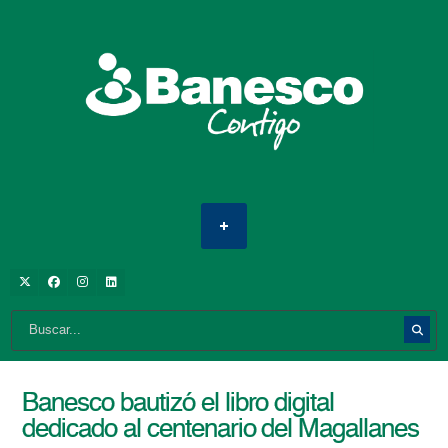
Banesco bautizó el libro digital
dedicado al centenario del Magallanes