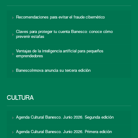
Recomendaciones para evitar el fraude cibernético
Claves para proteger tu cuenta Banesco: conoce cómo
prevenir estafas
Ventajas de la inteligencia artificial para pequeños
emprendedores
BanescoInnova anuncia su tercera edición
CULTURA
Agenda Cultural Banesco. Junio 2026. Segunda edición
Agenda Cultural Banesco. Junio 2026. Primera edición