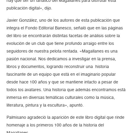
hay que ser un fanático del Magallanes para disfrutar esta
publicación digital», dijo.
Javier González, uno de los autores de esta publicación que
integra el Fondo Editorial Banesco, señaló que en las páginas
del libro se encontrarán distintas facetas de análisis sobre la
evolución de un club que tiene profundo arraigo entre los
seguidores de nuestra pelota rentada. «Magallanes es una
pasión nacional. Nos dedicamos a investigar en la prensa,
libros y documentos, logrando reconstruir una historia
fascinante de un equipo que está en el imaginario popular
desde hace 100 años y que se mantiene intacto a pesar de
todos los avatares. Una historia que además encontramos está
inmersa en diversas temáticas culturales como la música,
literatura, pintura y la escultura», apuntó.
Palmisano agradeció la aparición de este libro digital que rinde
homenaje a los primeros 100 años de la historia del