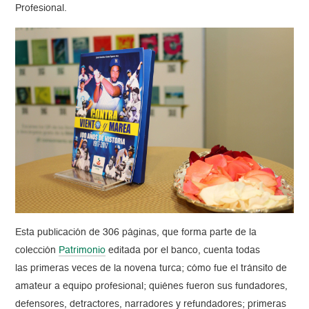
Profesional.
Esta publicación de 306 páginas, que forma parte de la
colección
Patrimonio
editada por el banco, cuenta todas
las primeras veces de la novena turca; cómo fue el tránsito de
amateur a equipo profesional; quiénes fueron sus fundadores,
defensores, detractores, narradores y refundadores; primeras