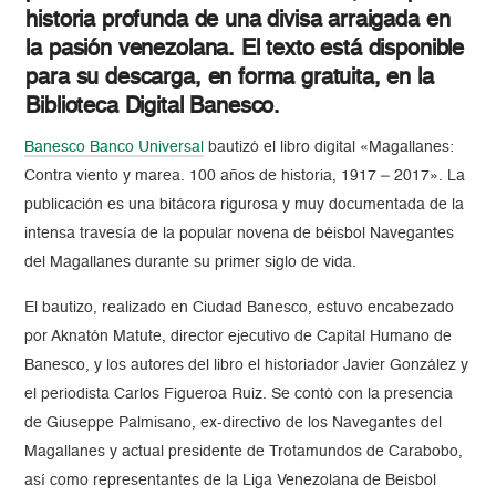
historia profunda de una divisa arraigada en
la pasión venezolana. El texto está disponible
para su descarga, en forma gratuita, en la
Biblioteca Digital Banesco.
Banesco Banco Universal
bautizó el libro digital «Magallanes:
Contra viento y marea. 100 años de historia, 1917 – 2017». La
publicación es una bitácora rigurosa y muy documentada de la
intensa travesía de la popular novena de béisbol Navegantes
del Magallanes durante su primer siglo de vida.
El bautizo, realizado en Ciudad Banesco, estuvo encabezado
por Aknatón Matute, director ejecutivo de Capital Humano de
Banesco, y los autores del libro el historiador Javier González y
el periodista Carlos Figueroa Ruiz. Se contó con la presencia
de Giuseppe Palmisano, ex-directivo de los Navegantes del
Magallanes y actual presidente de Trotamundos de Carabobo,
así como representantes de la Liga Venezolana de Beisbol