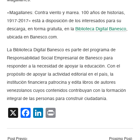
Magallanes.
«Magallanes: Contra viento y marea. 100 años de historias,
1917-2017» está a disposición de los interesados para su
descarga, en forma gratuita, en la
Biblioteca Digital Banesco
,
ubicada en Banesco.com.
La Biblioteca Digital Banesco es parte del programa de
Responsabilidad Social Empresarial de Banesco para
responder a la necesidad de apoyar la educación. Con el
propósito de apoyar la actividad editorial en el país, la
institución financiera patrocina y edita libros de autores
venezolanos cuyos contenidos contribuyan con la formación
integral de las personas para construir ciudadanía.
X
Facebook
LinkedIn
Print
Post Previo:
Proximo Post: