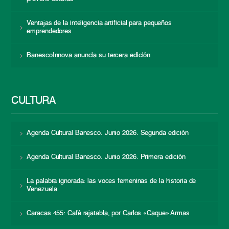
Ventajas de la inteligencia artificial para pequeños
emprendedores
BanescoInnova anuncia su tercera edición
CULTURA
Agenda Cultural Banesco. Junio 2026. Segunda edición
Agenda Cultural Banesco. Junio 2026. Primera edición
La palabra ignorada: las voces femeninas de la historia de
Venezuela
Caracas 455: Café rajatabla, por Carlos «Caque» Armas