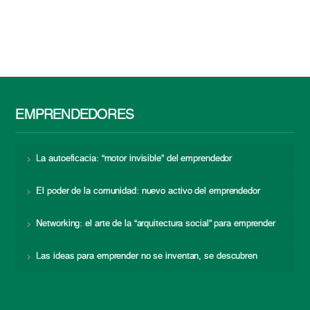
EMPRENDEDORES
La autoeficacia: “motor invisible” del emprendedor
El poder de la comunidad: nuevo activo del emprendedor
Networking: el arte de la “arquitectura social” para emprender
Las ideas para emprender no se inventan, se descubren