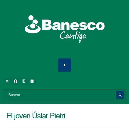
El joven Úslar Pietri