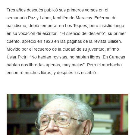
Tres años después publicó sus primeros versos en el
semanario Paz y Labor, también de Maracay. Enfermo de
paludismo, debió temperar en Los Teques, pero insistió luego
en su vocación de escritor. “El silencio del desierto”, su primer
cuento, apreció en 1923 en las páginas de la revista Billiken.
Movido por el recuerdo de la ciudad de su juventud, afirmó
Úslar Pietri: “No habían revistas, no habían libros. En Caracas
habían dos librerías apenas, muy malas”. Pero el muchacho
encontró muchos libros, y después los escribió.