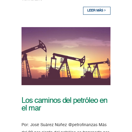
LEER MÁS
Los caminos del petróleo en
el mar
Por: José Suárez Núñez @petrofinanzas Más