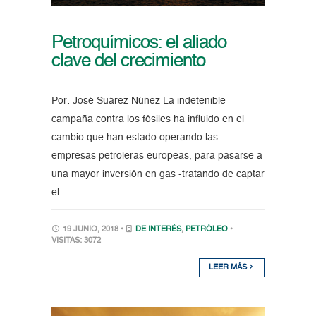
Petroquímicos: el aliado
clave del crecimiento
Por: José Suárez Núñez La indetenible
campaña contra los fósiles ha influido en el
cambio que han estado operando las
empresas petroleras europeas, para pasarse a
una mayor inversión en gas -tratando de captar
el
19 JUNIO, 2018 •
DE INTERÉS
,
PETRÓLEO
•
VISITAS: 3072
LEER MÁS