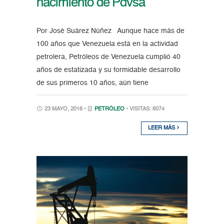
nacimiento de Pdvsa
Por José Suárez Núñez Aunque hace más de
100 años que Venezuela está en la actividad
petrolera, Petróleos de Venezuela cumplió 40
años de estatizada y su formidable desarrollo
de sus primeros 10 años, aún tiene
23 MAYO, 2016 •
PETRÓLEO
• VISITAS: 6074
LEER MÁS