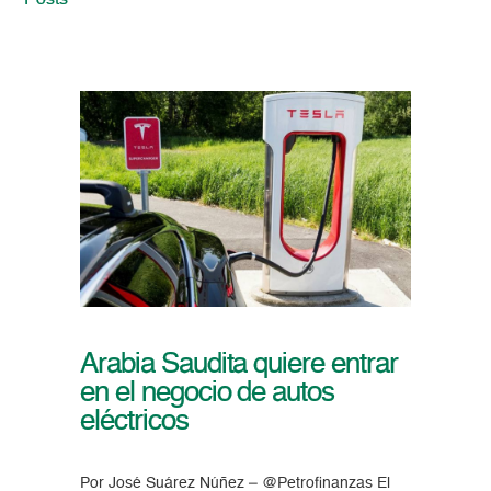
Posts
Arabia Saudita quiere entrar
en el negocio de autos
eléctricos
Por José Suárez Núñez – @Petrofinanzas El