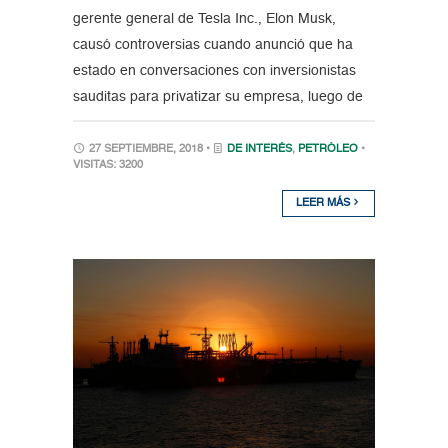
gerente general de Tesla Inc., Elon Musk,
causó controversias cuando anunció que ha
estado en conversaciones con inversionistas
sauditas para privatizar su empresa, luego de
27 SEPTIEMBRE, 2018 •
DE INTERÉS
,
PETRÓLEO
•
VISITAS: 3200
LEER MÁS