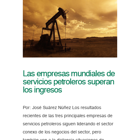
Las empresas mundiales de
servicios petroleros superan
los ingresos
Por: José Suárez Núñez Los resultados
recientes de las tres principales empresas de
servicios petroleros siguen liderando el sector
conexo de los negocios del sector, pero