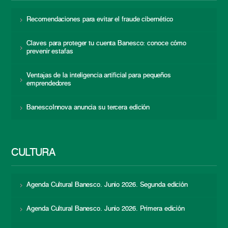
Recomendaciones para evitar el fraude cibernético
Claves para proteger tu cuenta Banesco: conoce cómo
prevenir estafas
Ventajas de la inteligencia artificial para pequeños
emprendedores
BanescoInnova anuncia su tercera edición
CULTURA
Agenda Cultural Banesco. Junio 2026. Segunda edición
Agenda Cultural Banesco. Junio 2026. Primera edición