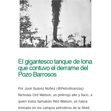
El gigantesco tanque de lona
que contuvo el derrame del
Pozo Barrosos
Por José Suárez Núñez (@Petrofinanzas)
Nicholas Ord Watson, un pelirrojo alto y flaco, a
quien todos llamaban Red Watson, se había
formado en los campos petroleros de la Shell,