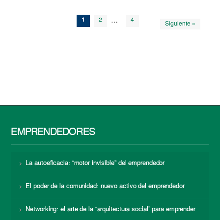
1
2
…
4
Siguiente »
EMPRENDEDORES
La autoeficacia: “motor invisible” del emprendedor
El poder de la comunidad: nuevo activo del emprendedor
Networking: el arte de la “arquitectura social” para emprender