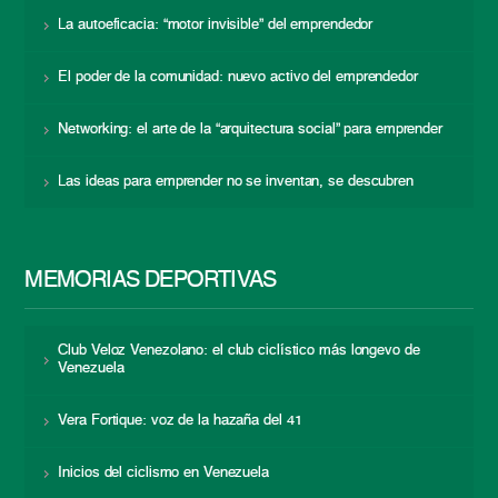
La autoeficacia: “motor invisible” del emprendedor
El poder de la comunidad: nuevo activo del emprendedor
Networking: el arte de la “arquitectura social” para emprender
Las ideas para emprender no se inventan, se descubren
MEMORIAS DEPORTIVAS
Club Veloz Venezolano: el club ciclístico más longevo de
Venezuela
Vera Fortique: voz de la hazaña del 41
Inicios del ciclismo en Venezuela