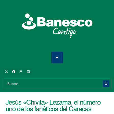
Jesús «Chivita» Lezama, el número
uno de los fanáticos del Caracas