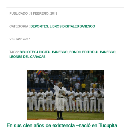
PUBLICADO : 9 FEBRERO, 2019
CATEGORIA :
DEPORTES
,
LIBROS DIGITALES BANESCO
VISITAS: 4237
TAGS:
BIBLIOTECA DIGITAL BANESCO
,
FONDO EDITORIAL BANESCO
,
LEONES DEL CARACAS
En sus cien años de existencia –nació en Tucupita