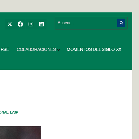
RSE
COLABORACIONES
MOMENTOS DEL SIGLO XX
IONAL
,
LVBP