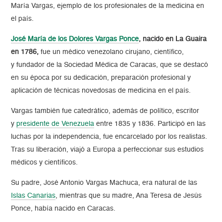
María Vargas, ejemplo de los profesionales de la
medicina
en
el país.
José María de los Dolores Vargas Ponce
, nacido en La Guaira
en 1786,
fue un médico venezolano cirujano, científico,
y fundador de la Sociedad Médica de Caracas, que se destacó
en su época por su dedicación, preparación profesional y
aplicación de técnicas novedosas de medicina en el país.
Vargas también fue catedrático, además de político, escritor
y
presidente de Venezuela
entre 1835 y 1836. Participó en las
luchas por la independencia, fue encarcelado por los realistas.
Tras su liberación, viajó a Europa a perfeccionar sus estudios
médicos y científicos.
Su padre, José Antonio Vargas Machuca, era natural de las
Islas Canarias
, mientras que su madre, Ana Teresa de Jesús
Ponce, había nacido en Caracas.