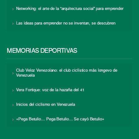
Networking: el arte de la “arquitectura social” para emprender
Las ideas para emprender no se inventan, se descubren
MEMORIAS DEPORTIVAS
Club Veloz Venezolano: el club ciclístico más longevo de
Venezuela
Vera Fortique: voz de la hazaña del 41
Inicios del ciclismo en Venezuela
«Pega Betulio… Pega Betulio… Se cayó Betulio»