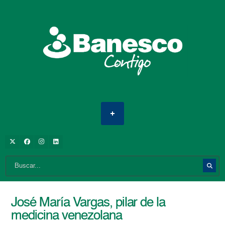
José María Vargas, pilar de la
medicina venezolana