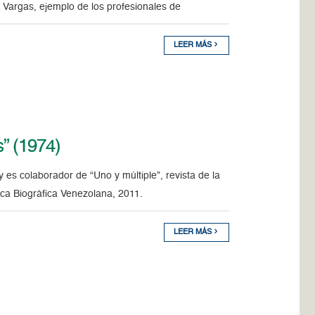
a Vargas, ejemplo de los profesionales de
LEER MÁS
” (1974)
es colaborador de “Uno y múltiple”, revista de la
eca Biográfica Venezolana, 2011.
LEER MÁS