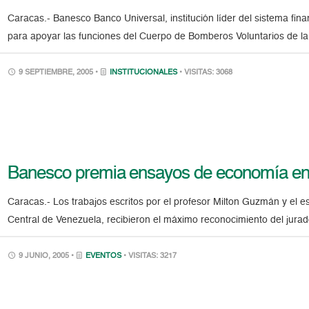
Caracas.- Banesco Banco Universal, institución líder del sistema fin
para apoyar las funciones del Cuerpo de Bomberos Voluntarios de la
9 SEPTIEMBRE, 2005 •
INSTITUCIONALES
• VISITAS: 3068
Banesco premia ensayos de economía en
Caracas.- Los trabajos escritos por el profesor Milton Guzmán y el e
Central de Venezuela, recibieron el máximo reconocimiento del ju
9 JUNIO, 2005 •
EVENTOS
• VISITAS: 3217