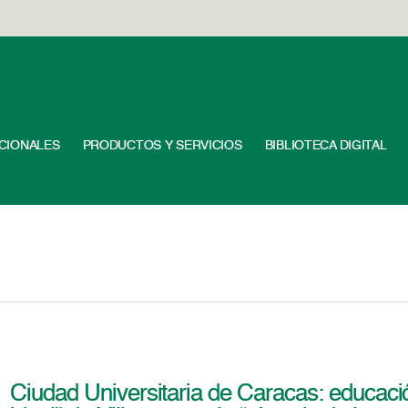
UCIONALES
PRODUCTOS Y SERVICIOS
BIBLIOTECA DIGITAL
Ciudad Universitaria de Caracas: educación