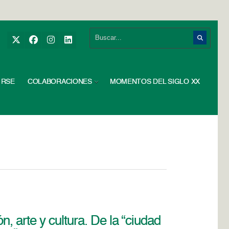
RSE
COLABORACIONES
MOMENTOS DEL SIGLO XX
, arte y cultura. De la “ciudad