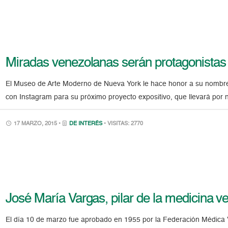
Miradas venezolanas serán protagonista
El Museo de Arte Moderno de Nueva York le hace honor a su nombre. 
con Instagram para su próximo proyecto expositivo, que llevará por
17 MARZO, 2015 •
DE INTERÉS
• VISITAS: 2770
José María Vargas, pilar de la medicina 
El día 10 de marzo fue aprobado en 1955 por la Federación Médica