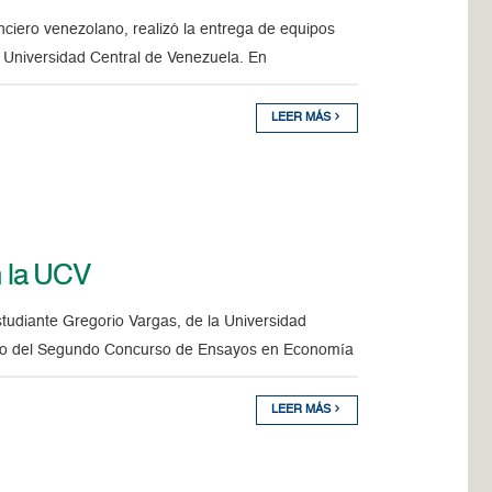
anciero venezolano, realizó la entrega de equipos
 Universidad Central de Venezuela. En
LEER MÁS
 la UCV
studiante Gregorio Vargas, de la Universidad
rado del Segundo Concurso de Ensayos en Economía
LEER MÁS