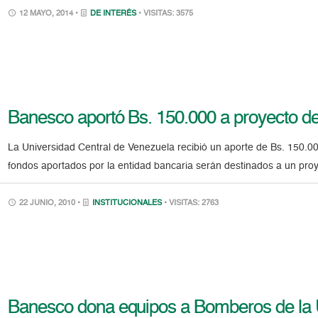
12 MAYO, 2014 •
DE INTERÉS
• VISITAS: 3575
Banesco aportó Bs. 150.000 a proyecto d
La Universidad Central de Venezuela recibió un aporte de Bs. 150.0
fondos aportados por la entidad bancaria serán destinados a un proye
22 JUNIO, 2010 •
INSTITUCIONALES
• VISITAS: 2763
Banesco dona equipos a Bomberos de l