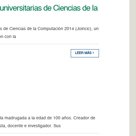
niversitarias de Ciencias de la
ias de Ciencias de la Computación 2014 (Joincic), un
ón con la
LEER MÁS
de la madrugada a la edad de 100 años. Creador de
sta, docente e investigador. Sus