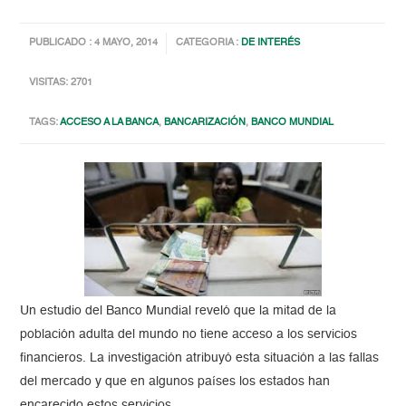
PUBLICADO : 4 MAYO, 2014
CATEGORIA :
DE INTERÉS
VISITAS: 2701
TAGS:
ACCESO A LA BANCA
,
BANCARIZACIÓN
,
BANCO MUNDIAL
Un estudio del Banco Mundial reveló que la mitad de la
población adulta del mundo no tiene acceso a los servicios
financieros. La investigación atribuyó esta situación a las fallas
del mercado y que en algunos países los estados han
encarecido estos servicios.