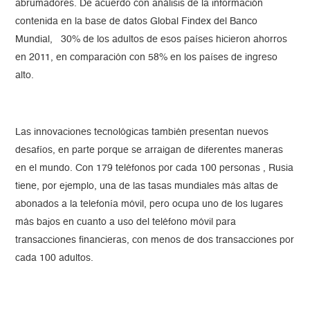
abrumadores. De acuerdo con análisis de la información
contenida en la base de datos Global Findex del Banco
Mundial, 30% de los adultos de esos países hicieron ahorros
en 2011, en comparación con 58% en los países de ingreso
alto.
Las innovaciones tecnológicas también presentan nuevos
desafíos, en parte porque se arraigan de diferentes maneras
en el mundo. Con 179 teléfonos por cada 100 personas , Rusia
tiene, por ejemplo, una de las tasas mundiales más altas de
abonados a la telefonía móvil, pero ocupa uno de los lugares
más bajos en cuanto a uso del teléfono móvil para
transacciones financieras, con menos de dos transacciones por
cada 100 adultos.