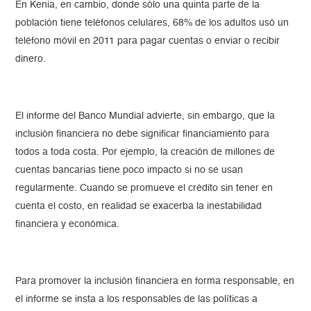
En Kenia, en cambio, donde sólo una quinta parte de la
población tiene teléfonos celulares, 68% de los adultos usó un
teléfono móvil en 2011 para pagar cuentas o enviar o recibir
dinero.
El informe del Banco Mundial advierte, sin embargo, que la
inclusión financiera no debe significar financiamiento para
todos a toda costa. Por ejemplo, la creación de millones de
cuentas bancarias tiene poco impacto si no se usan
regularmente. Cuando se promueve el crédito sin tener en
cuenta el costo, en realidad se exacerba la inestabilidad
financiera y económica.
Para promover la inclusión financiera en forma responsable, en
el informe se insta a los responsables de las políticas a