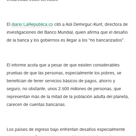
El
diario LaRepublica.co
citó a Asli Demirguc-Kunt, directora de
investigaciones del Banco Mundial, quien afirma que el desafío
de la banca y los gobiernos es llegar a los “no bancarizados”.
El informe acota que a pesar de que existen considerables
pruebas de que las personas, especialmente los pobres, se
benefician de tener servicios básicos de pagos, ahorro y
seguro; no obstante, unos 2.500 millones de personas, que
representan más de la mitad de la población adulta del planeta,
carecen de cuentas bancarias.
Los países de ingreso bajo enfrentan desafíos especialmente