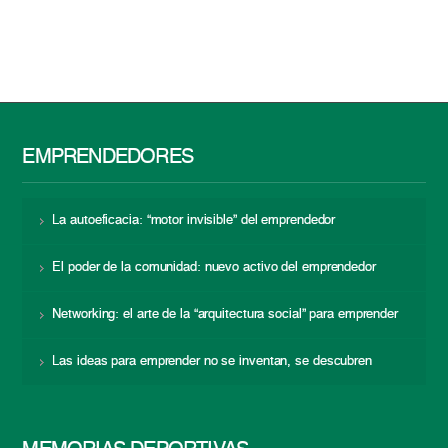
EMPRENDEDORES
La autoeficacia: “motor invisible” del emprendedor
El poder de la comunidad: nuevo activo del emprendedor
Networking: el arte de la “arquitectura social” para emprender
Las ideas para emprender no se inventan, se descubren