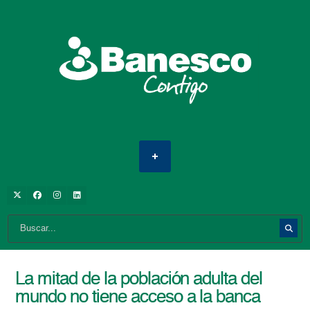
La mitad de la población adulta del
mundo no tiene acceso a la banca