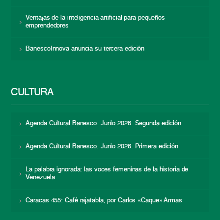
Ventajas de la inteligencia artificial para pequeños
emprendedores
BanescoInnova anuncia su tercera edición
CULTURA
Agenda Cultural Banesco. Junio 2026. Segunda edición
Agenda Cultural Banesco. Junio 2026. Primera edición
La palabra ignorada: las voces femeninas de la historia de
Venezuela
Caracas 455: Café rajatabla, por Carlos «Caque» Armas