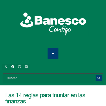
Las 14 reglas para triunfar en las
finanzas