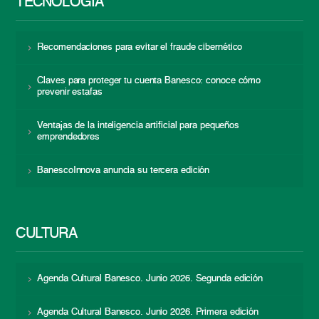
TECNOLOGÍA
Recomendaciones para evitar el fraude cibernético
Claves para proteger tu cuenta Banesco: conoce cómo
prevenir estafas
Ventajas de la inteligencia artificial para pequeños
emprendedores
BanescoInnova anuncia su tercera edición
CULTURA
Agenda Cultural Banesco. Junio 2026. Segunda edición
Agenda Cultural Banesco. Junio 2026. Primera edición