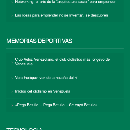
Networking: el arte de la “arquitectura social” para emprender
Las ideas para emprender no se inventan, se descubren
MEMORIAS DEPORTIVAS
Club Veloz Venezolano: el club ciclístico más longevo de
Venezuela
Vera Fortique: voz de la hazaña del 41
Inicios del ciclismo en Venezuela
«Pega Betulio… Pega Betulio… Se cayó Betulio»