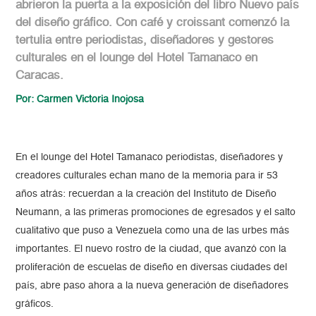
abrieron la puerta a la exposición del libro Nuevo país
del diseño gráfico. Con café y croissant comenzó la
tertulia entre periodistas, diseñadores y gestores
culturales en el lounge del Hotel Tamanaco en
Caracas.
Por: Carmen Victoria Inojosa
En el lounge del
Hotel Tamanaco
periodistas, diseñadores y
creadores culturales echan mano de la memoria para ir 53
años atrás: recuerdan a la creación del Instituto de Diseño
Neumann, a las primeras promociones de egresados y el salto
cualitativo que puso a Venezuela como una de las urbes más
importantes. El nuevo rostro de la ciudad, que avanzó con la
proliferación de escuelas de diseño en diversas ciudades del
país, abre paso ahora a la nueva generación de diseñadores
gráficos.