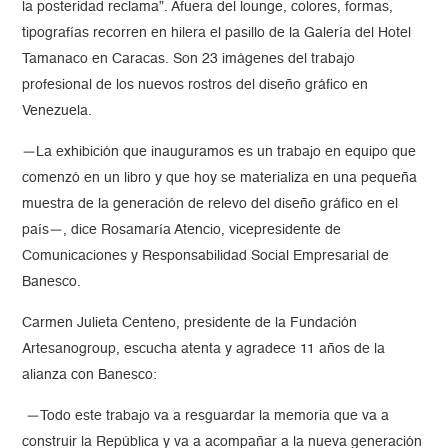
la posteridad reclama”. Afuera del lounge, colores, formas,
tipografías recorren en hilera el pasillo de la Galería del Hotel
Tamanaco en Caracas. Son 23 imágenes del trabajo
profesional de los nuevos rostros del diseño gráfico en
Venezuela.
—La exhibición que inauguramos es un trabajo en equipo que
comenzó en un libro y que hoy se materializa en una pequeña
muestra de la generación de relevo del diseño gráfico en el
país—, dice Rosamaría Atencio, vicepresidente de
Comunicaciones y Responsabilidad Social Empresarial de
Banesco.
Carmen Julieta Centeno, presidente de la Fundación
Artesanogroup, escucha atenta y agradece 11 años de la
alianza con Banesco:
—Todo este trabajo va a resguardar la memoria que va a
construir la República y va a acompañar a la nueva generación