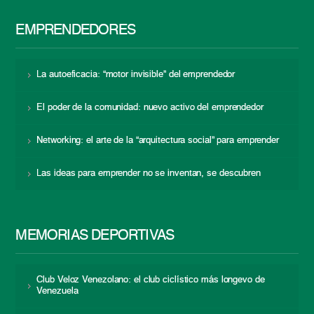
EMPRENDEDORES
La autoeficacia: “motor invisible” del emprendedor
El poder de la comunidad: nuevo activo del emprendedor
Networking: el arte de la “arquitectura social” para emprender
Las ideas para emprender no se inventan, se descubren
MEMORIAS DEPORTIVAS
Club Veloz Venezolano: el club ciclístico más longevo de
Venezuela