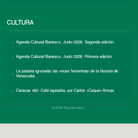
CULTURA
Agenda Cultural Banesco. Junio 2026. Segunda edición
Agenda Cultural Banesco. Junio 2026. Primera edición
La palabra ignorada: las voces femeninas de la historia de
Venezuela
Caracas 455: Café rajatabla, por Carlos «Caque» Armas
© 2026 Blog Banesco |