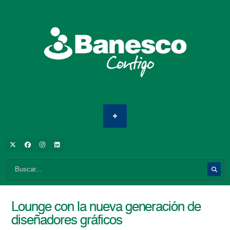
Lounge con la nueva generación de
diseñadores gráficos