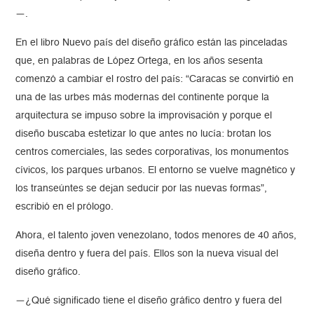
—.
En el libro Nuevo país del diseño gráfico están las pinceladas
que, en palabras de López Ortega, en los años sesenta
comenzó a cambiar el rostro del país: “Caracas se convirtió en
una de las urbes más modernas del continente porque la
arquitectura se impuso sobre la improvisación y porque el
diseño buscaba estetizar lo que antes no lucía: brotan los
centros comerciales, las sedes corporativas, los monumentos
cívicos, los parques urbanos. El entorno se vuelve magnético y
los transeúntes se dejan seducir por las nuevas formas”,
escribió en el prólogo.
Ahora, el talento joven venezolano, todos menores de 40 años,
diseña dentro y fuera del país. Ellos son la nueva visual del
diseño gráfico.
—¿Qué significado tiene el diseño gráfico dentro y fuera del