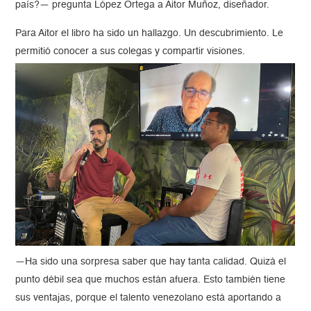
país?— pregunta López Ortega a Aitor Muñoz, diseñador.
Para Aitor el libro ha sido un hallazgo. Un descubrimiento. Le
permitió conocer a sus colegas y compartir visiones.
—Ha sido una sorpresa saber que hay tanta calidad. Quizá el
punto débil sea que muchos están afuera. Esto también tiene
sus ventajas, porque el talento venezolano está aportando a