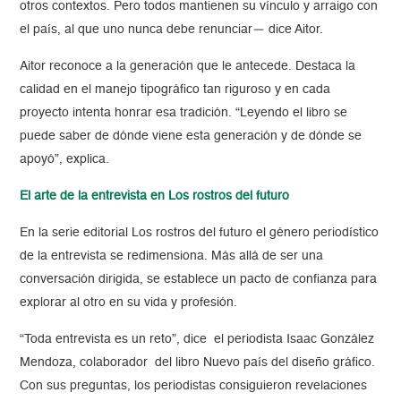
otros contextos. Pero todos mantienen su vínculo y arraigo con
el país, al que uno nunca debe renunciar— dice Aitor.
Aitor reconoce a la generación que le antecede. Destaca la
calidad en el manejo tipográfico tan riguroso y en cada
proyecto intenta honrar esa tradición. “Leyendo el libro se
puede saber de dónde viene esta generación y de dónde se
apoyó”, explica.
El arte de la entrevista en Los rostros del futuro
En la serie editorial Los rostros del futuro el género periodístico
de la entrevista se redimensiona. Más allá de ser una
conversación dirigida, se establece un pacto de confianza para
explorar al otro en su vida y profesión.
“Toda entrevista es un reto”, dice el periodista Isaac González
Mendoza, colaborador del libro Nuevo país del diseño gráfico.
Con sus preguntas, los periodistas consiguieron revelaciones