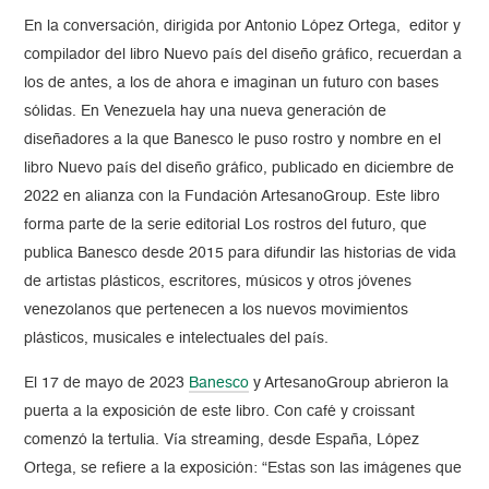
En la conversación, dirigida por Antonio López Ortega, editor y
compilador del libro Nuevo país del diseño gráfico, recuerdan a
los de antes, a los de ahora e imaginan un futuro con bases
sólidas. En Venezuela hay una nueva generación de
diseñadores a la que Banesco le puso rostro y nombre en el
libro Nuevo país del diseño gráfico, publicado en diciembre de
2022 en alianza con la Fundación ArtesanoGroup. Este libro
forma parte de la serie editorial Los rostros del futuro, que
publica Banesco desde 2015 para difundir las historias de vida
de artistas plásticos, escritores, músicos y otros jóvenes
venezolanos que pertenecen a los nuevos movimientos
plásticos, musicales e intelectuales del país.
El 17 de mayo de 2023
Banesco
y ArtesanoGroup abrieron la
puerta a la exposición de este libro. Con café y croissant
comenzó la tertulia. Vía streaming, desde España, López
Ortega, se refiere a la exposición: “Estas son las imágenes que