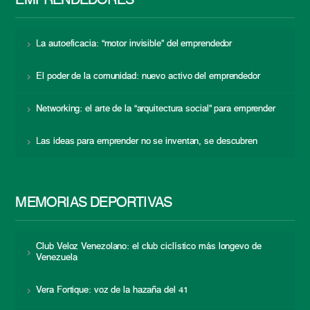
EMPRENDEDORES
La autoeficacia: “motor invisible” del emprendedor
El poder de la comunidad: nuevo activo del emprendedor
Networking: el arte de la “arquitectura social” para emprender
Las ideas para emprender no se inventan, se descubren
MEMORIAS DEPORTIVAS
Club Veloz Venezolano: el club ciclístico más longevo de
Venezuela
Vera Fortique: voz de la hazaña del 41