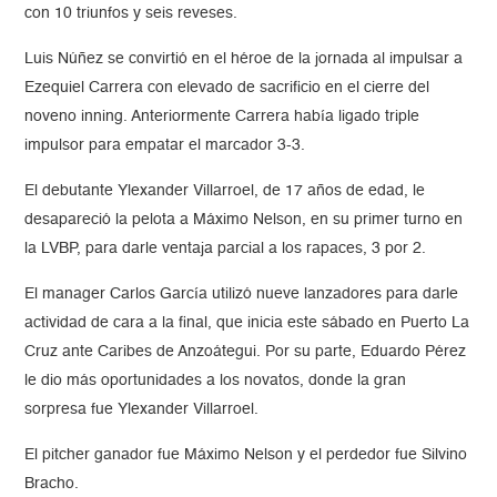
con 10 triunfos y seis reveses.
Luis Núñez se convirtió en el héroe de la jornada al impulsar a
Ezequiel Carrera con elevado de sacrificio en el cierre del
noveno inning. Anteriormente Carrera había ligado triple
impulsor para empatar el marcador 3-3.
El debutante Ylexander Villarroel, de 17 años de edad, le
desapareció la pelota a Máximo Nelson, en su primer turno en
la LVBP, para darle ventaja parcial a los rapaces, 3 por 2.
El manager Carlos García utilizó nueve lanzadores para darle
actividad de cara a la final, que inicia este sábado en Puerto La
Cruz ante Caribes de Anzoátegui. Por su parte, Eduardo Pérez
le dio más oportunidades a los novatos, donde la gran
sorpresa fue Ylexander Villarroel.
El pitcher ganador fue Máximo Nelson y el perdedor fue Silvino
Bracho.