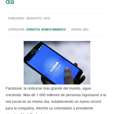
día
PUBLICADO : 28 AGOSTO, 2015
CATEGORIA :
EVENTOS
,
SOMOS BANESCO
VISITAS: 3021
Facebook, la redsocial más grande del mundo, sigue
creciendo. Más de 1.000 millones de personas ingresaron a la
red social en un mismo día, estableciendo un nuevo récord
para la compañía, informó su cofundador y presidente