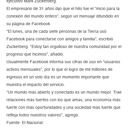
ejecutivo Mark Zuckerberg.
El empresario de 31 años dijo que el hito fue el “inicio para la
conexión del mundo entero”, según un mensaje difundido en
su página de Facebook.
“El lunes, una de cada siete personas de la Tierra usó
Facebook para conectarse con amigos y familia”, escribió
Zuckerberg. “Estoy tan orgulloso de nuestra comunidad por el
progreso que hicimos”, añadió.
Usualmente Facebook informa sus cifras de uso en “usuarios
activos mensuales”, por lo que el logro de mil millones de
ingresos en un solo día es un momento importante que
muestra el impacto del servicio.
“Un mundo más abierto y conectado es un mundo mejor. Trae
relaciones más fuertes con los que amas, una economía más
fuerte con más oportunidades y una sociedad más fuerte que
refleja todos nuestros valores”, agregó.
Fuente: El Nacional