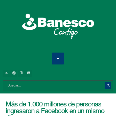
Más de 1.000 millones de personas
ingresaron a Facebook en un mismo