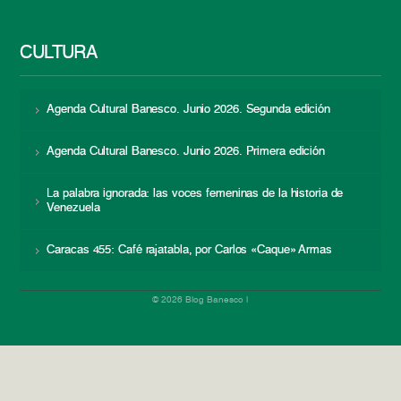
CULTURA
Agenda Cultural Banesco. Junio 2026. Segunda edición
Agenda Cultural Banesco. Junio 2026. Primera edición
La palabra ignorada: las voces femeninas de la historia de
Venezuela
Caracas 455: Café rajatabla, por Carlos «Caque» Armas
© 2026 Blog Banesco |