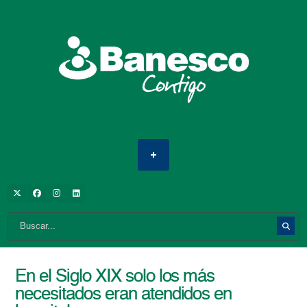
En el Siglo XIX solo los más
necesitados eran atendidos en