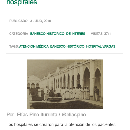
hospitales
PUBLICADO : 3 JULIO, 2018
CATEGORIA :
BANESCO HISTÓRICO
,
DE INTERÉS
VISITAS: 3711
TAGS:
ATENCIÓN MÉDICA
,
BANESCO HISTÓRICO
,
HOSPITAL VARGAS
Por: Elías Pino Iturrieta / @eliaspino
Los hospitales se crearon para la atención de los pacientes