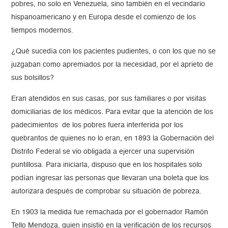
pobres, no solo en Venezuela, sino también en el vecindario
hispanoamericano y en Europa desde el comienzo de los
tiempos modernos.
¿Qué sucedía con los pacientes pudientes, o con los que no se
juzgaban como apremiados por la necesidad, por el aprieto de
sus bolsillos?
Eran atendidos en sus casas, por sus familiares o por visitas
domiciliarias de los médicos. Para evitar que la atención de los
padecimientos de los pobres fuera interferida por los
quebrantos de quienes no lo eran, en 1893 la Gobernación del
Distrito Federal se vio obligada a ejercer una supervisión
puntillosa. Para iniciarla, dispuso que en los hospitales solo
podían ingresar las personas que llevaran una boleta que los
autorizara después de comprobar su situación de pobreza.
En 1903 la medida fue remachada por el gobernador Ramón
Tello Mendoza, quien insistió en la verificación de los recursos