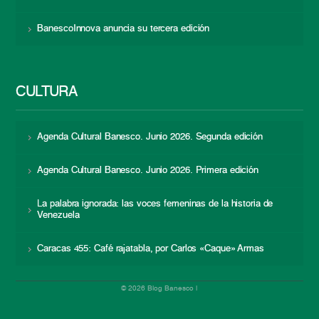
BanescoInnova anuncia su tercera edición
CULTURA
Agenda Cultural Banesco. Junio 2026. Segunda edición
Agenda Cultural Banesco. Junio 2026. Primera edición
La palabra ignorada: las voces femeninas de la historia de
Venezuela
Caracas 455: Café rajatabla, por Carlos «Caque» Armas
© 2026 Blog Banesco |