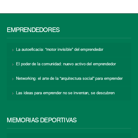
EMPRENDEDORES
La autoeficacia: “motor invisible” del emprendedor
El poder de la comunidad: nuevo activo del emprendedor
Networking: el arte de la “arquitectura social” para emprender
Las ideas para emprender no se inventan, se descubren
MEMORIAS DEPORTIVAS