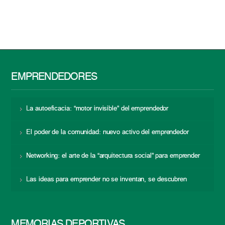
EMPRENDEDORES
La autoeficacia: “motor invisible” del emprendedor
El poder de la comunidad: nuevo activo del emprendedor
Networking: el arte de la “arquitectura social” para emprender
Las ideas para emprender no se inventan, se descubren
MEMORIAS DEPORTIVAS