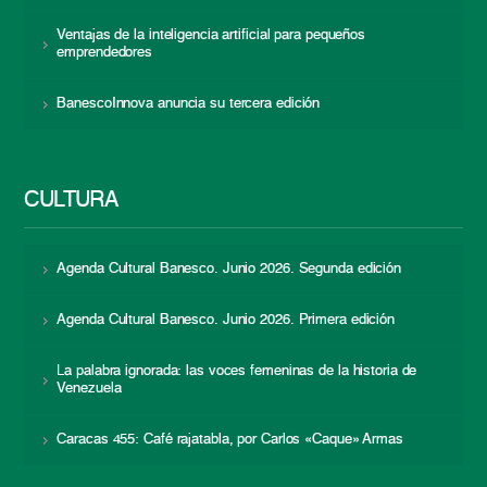
Ventajas de la inteligencia artificial para pequeños
emprendedores
BanescoInnova anuncia su tercera edición
CULTURA
Agenda Cultural Banesco. Junio 2026. Segunda edición
Agenda Cultural Banesco. Junio 2026. Primera edición
La palabra ignorada: las voces femeninas de la historia de
Venezuela
Caracas 455: Café rajatabla, por Carlos «Caque» Armas