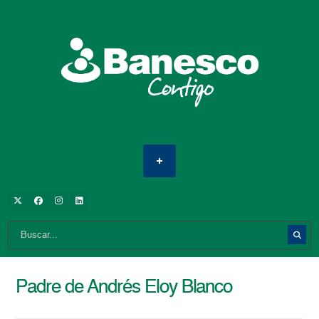
Padre de Andrés Eloy Blanco