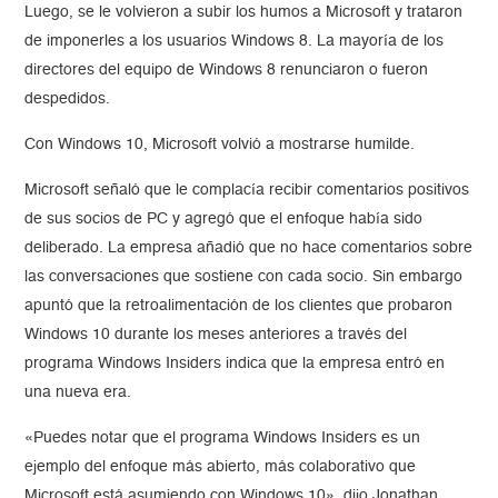
Luego, se le volvieron a subir los humos a Microsoft y trataron
de imponerles a los usuarios Windows 8. La mayoría de los
directores del equipo de Windows 8 renunciaron o fueron
despedidos.
Con Windows 10, Microsoft volvió a mostrarse humilde.
Microsoft señaló que le complacía recibir comentarios positivos
de sus socios de PC y agregó que el enfoque había sido
deliberado. La empresa añadió que no hace comentarios sobre
las conversaciones que sostiene con cada socio. Sin embargo
apuntó que la retroalimentación de los clientes que probaron
Windows 10 durante los meses anteriores a través del
programa Windows Insiders indica que la empresa entró en
una nueva era.
«Puedes notar que el programa Windows Insiders es un
ejemplo del enfoque más abierto, más colaborativo que
Microsoft está asumiendo con Windows 10», dijo Jonathan