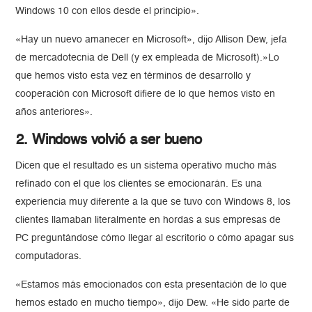
Windows 10 con ellos desde el principio».
«Hay un nuevo amanecer en Microsoft», dijo Allison Dew, jefa
de mercadotecnia de Dell (y ex empleada de Microsoft).»Lo
que hemos visto esta vez en términos de desarrollo y
cooperación con Microsoft difiere de lo que hemos visto en
años anteriores».
2. Windows volvió a ser bueno
Dicen que el resultado es un sistema operativo mucho más
refinado con el que los clientes se emocionarán. Es una
experiencia muy diferente a la que se tuvo con Windows 8, los
clientes llamaban literalmente en hordas a sus empresas de
PC preguntándose cómo llegar al escritorio o cómo apagar sus
computadoras.
«Estamos más emocionados con esta presentación de lo que
hemos estado en mucho tiempo», dijo Dew. «He sido parte de