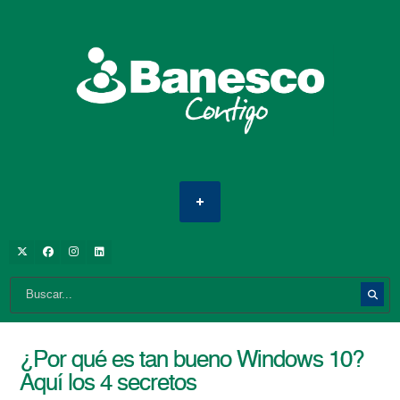
¿Por qué es tan bueno Windows 10?
Aquí los 4 secretos