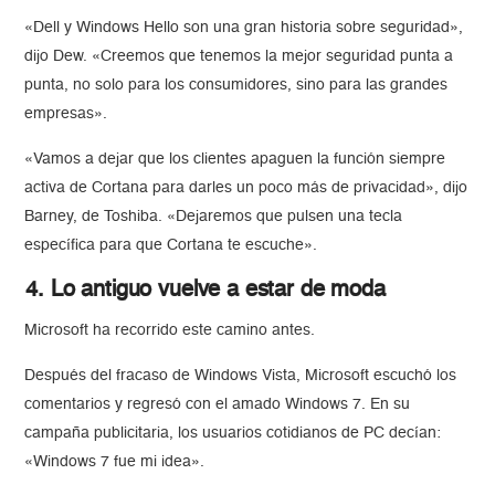
«Dell y Windows Hello son una gran historia sobre seguridad»,
dijo Dew. «Creemos que tenemos la mejor seguridad punta a
punta, no solo para los consumidores, sino para las grandes
empresas».
«Vamos a dejar que los clientes apaguen la función siempre
activa de Cortana para darles un poco más de privacidad», dijo
Barney, de Toshiba. «Dejaremos que pulsen una tecla
específica para que Cortana te escuche».
4. Lo antiguo vuelve a estar de moda
Microsoft ha recorrido este camino antes.
Después del fracaso de Windows Vista, Microsoft escuchó los
comentarios y regresó con el amado Windows 7. En su
campaña publicitaria, los usuarios cotidianos de PC decían:
«Windows 7 fue mi idea».