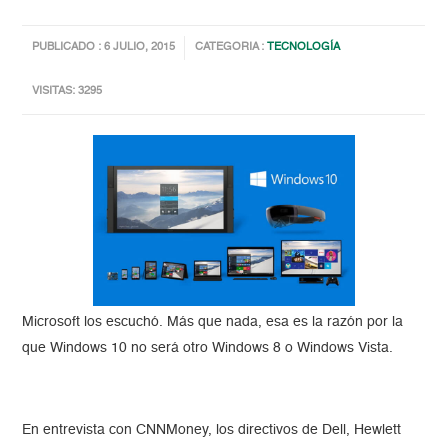
PUBLICADO : 6 JULIO, 2015
CATEGORIA :
TECNOLOGÍA
VISITAS: 3295
Microsoft los escuchó. Más que nada, esa es la razón por la
que Windows 10 no será otro Windows 8 o Windows Vista.
En entrevista con CNNMoney, los directivos de Dell, Hewlett