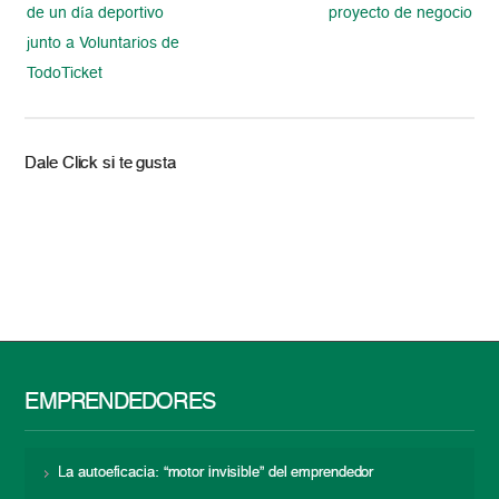
de un día deportivo
proyecto de negocio
junto a Voluntarios de
TodoTicket
Dale Click si te gusta
EMPRENDEDORES
La autoeficacia: “motor invisible” del emprendedor