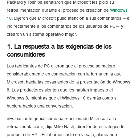
Packard y Toshiba señalaron que Microsoft les pidió su
retroalimentación durante el proceso de creación de
Windows
10
. Dijeron que Microsoft puso atención a sus comentarios —e
indirectamente a los comentarios de los usuarios de PC— y
crearon un sistema operativo mejor.
1. La respuesta a las exigencias de los
consumidores
Los fabricantes de PC dijeron que el proceso se mejoró
considerablemente en comparación con la forma en la que
Microsoft hacía las cosas antes de la presentación de Windows
8. Los productores sienten que les habían impuesto el
Windows 8, mientras que el Windows 10 es más como si
hubiera habido una conversación.
«Es bastante genial cómo ha reaccionado Microsoft a la
retroalimentación», dijo Mike Nash, director de estrategia de
producto de HP. «Estábamos justo en la sala, planeando