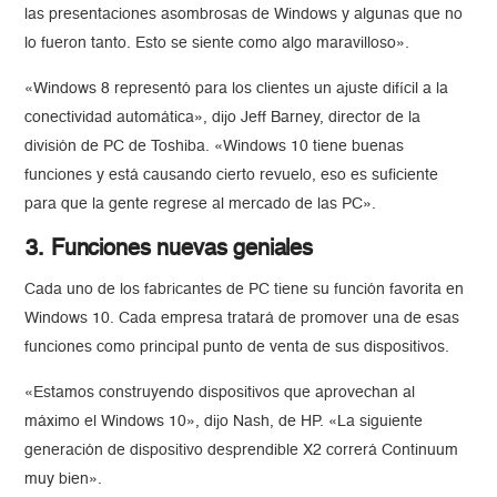
las presentaciones asombrosas de Windows y algunas que no
lo fueron tanto. Esto se siente como algo maravilloso».
«Windows 8 representó para los clientes un ajuste difícil a la
conectividad automática», dijo Jeff Barney, director de la
división de PC de Toshiba. «Windows 10 tiene buenas
funciones y está causando cierto revuelo, eso es suficiente
para que la gente regrese al mercado de las PC».
3. Funciones nuevas geniales
Cada uno de los fabricantes de PC tiene su función favorita en
Windows 10. Cada empresa tratará de promover una de esas
funciones como principal punto de venta de sus dispositivos.
«Estamos construyendo dispositivos que aprovechan al
máximo el Windows 10», dijo Nash, de HP. «La siguiente
generación de dispositivo desprendible X2 correrá Continuum
muy bien».