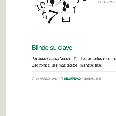
11 JUNIO,
Blinde su clave
Por José Grasso Vecchio (*) Los expertos recomien
Electrónica, use más dígitos: mientras más
20 MARZO, 2013 •
SEGURIDAD
• VISITAS: 3989