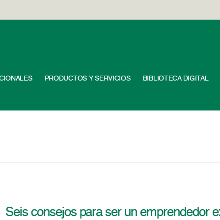
UCIONALES
PRODUCTOS Y SERVICIOS
BIBLIOTECA DIGITAL
Seis consejos para ser un emprendedor e