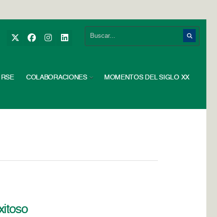
RSE
COLABORACIONES
MOMENTOS DEL SIGLO XX
xitoso