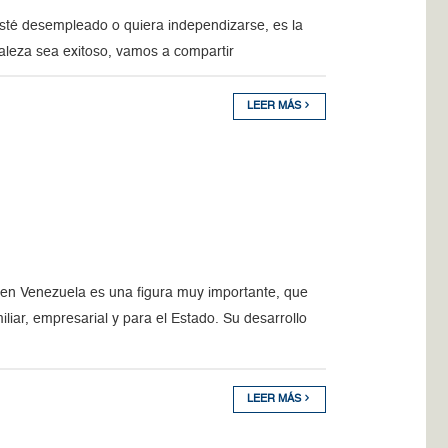
sté desempleado o quiera independizarse, es la
aleza sea exitoso, vamos a compartir
LEER MÁS
Venezuela es una figura muy importante, que
liar, empresarial y para el Estado. Su desarrollo
LEER MÁS