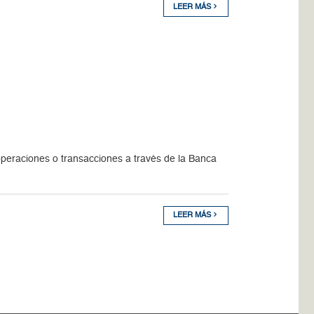
LEER MÁS
peraciones o transacciones a través de la Banca
LEER MÁS