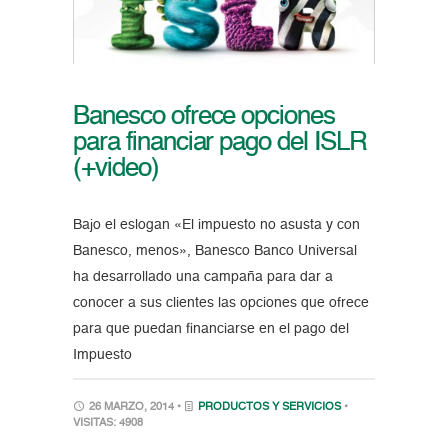
Banesco ofrece opciones
para financiar pago del ISLR
(+video)
Bajo el eslogan «El impuesto no asusta y con
Banesco, menos», Banesco Banco Universal
ha desarrollado una campaña para dar a
conocer a sus clientes las opciones que ofrece
para que puedan financiarse en el pago del
Impuesto
26 MARZO, 2014 •
PRODUCTOS Y SERVICIOS
•
VISITAS: 4908