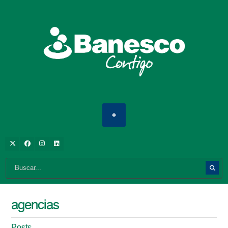
agencias