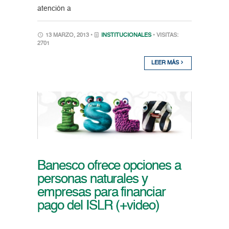
atención a
13 MARZO, 2013 •
INSTITUCIONALES
• VISITAS:
2701
LEER MÁS
Banesco ofrece opciones a
personas naturales y
empresas para financiar
pago del ISLR (+video)