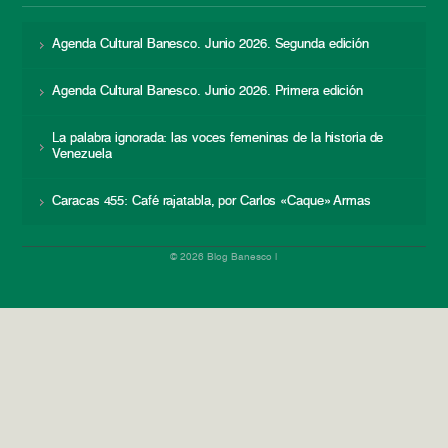
Agenda Cultural Banesco. Junio 2026. Segunda edición
Agenda Cultural Banesco. Junio 2026. Primera edición
La palabra ignorada: las voces femeninas de la historia de
Venezuela
Caracas 455: Café rajatabla, por Carlos «Caque» Armas
© 2026 Blog Banesco |