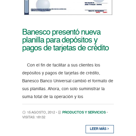
Banesco presentó nueva
planilla para depósitos y
pagos de tarjetas de crédito
Con el fin de facilitar a sus clientes los
depósitos y pagos de tarjetas de crédito,
Banesco Banco Universal cambió el formato de
sus planillas. Ahora, con solo suministrar la
suma total de la operación y los
15 AGOSTO, 2012 •
PRODUCTOS Y SERVICIOS
•
VISITAS: 18132
LEER MÁS