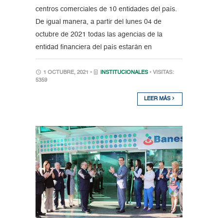
centros comerciales de 10 entidades del país.
De igual manera, a partir del lunes 04 de
octubre de 2021 todas las agencias de la
entidad financiera del país estarán en
1 OCTUBRE, 2021 •
INSTITUCIONALES
• VISITAS:
5359
LEER MÁS