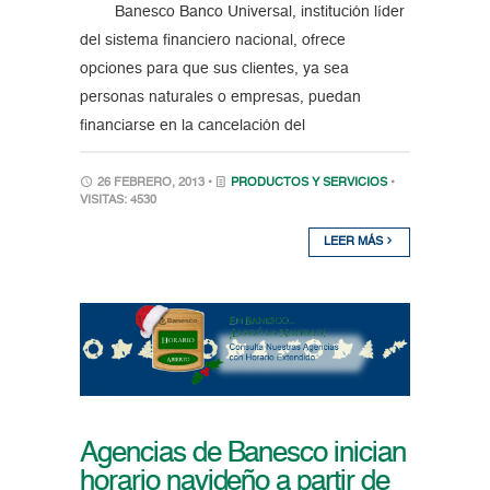
Banesco Banco Universal, institución líder
del sistema financiero nacional, ofrece
opciones para que sus clientes, ya sea
personas naturales o empresas, puedan
financiarse en la cancelación del
26 FEBRERO, 2013 •
PRODUCTOS Y SERVICIOS
•
VISITAS: 4530
LEER MÁS
Agencias de Banesco inician
horario navideño a partir de