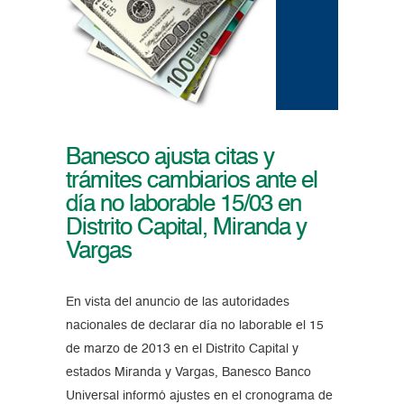
Banesco ajusta citas y
trámites cambiarios ante el
día no laborable 15/03 en
Distrito Capital, Miranda y
Vargas
En vista del anuncio de las autoridades
nacionales de declarar día no laborable el 15
de marzo de 2013 en el Distrito Capital y
estados Miranda y Vargas, Banesco Banco
Universal informó ajustes en el cronograma de