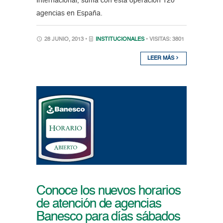
Internacional, suma con esta operación 120
agencias en España.
28 JUNIO, 2013 •
INSTITUCIONALES
• VISITAS: 3801
LEER MÁS
Conoce los nuevos horarios
de atención de agencias
Banesco para días sábados