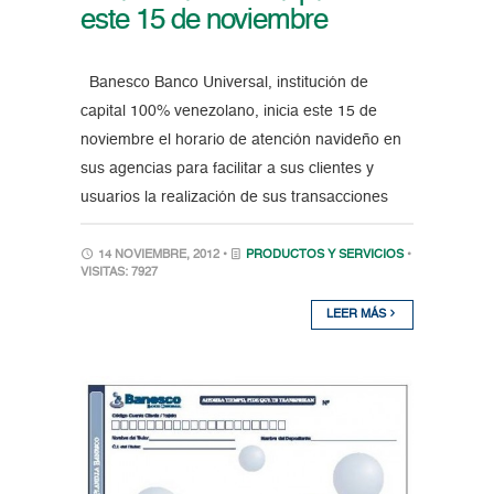
este 15 de noviembre
Banesco Banco Universal, institución de
capital 100% venezolano, inicia este 15 de
noviembre el horario de atención navideño en
sus agencias para facilitar a sus clientes y
usuarios la realización de sus transacciones
14 NOVIEMBRE, 2012 •
PRODUCTOS Y SERVICIOS
•
VISITAS: 7927
LEER MÁS