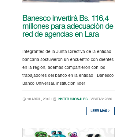
Banesco invertirá Bs. 116,4
millones para adecuación de
red de agencias en Lara
Integrantes de la Junta Directiva de la entidad
bancaria sostuvieron un encuentro con clientes
en la región, además compartieron con los
trabajadores del banco en la entidad Banesco
Banco Universal, institución líder
10 ABRIL, 2015 •
INSTITUCIONALES
• VISITAS: 2886
LEER MÁS