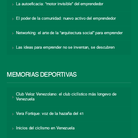
La autoeficacia: “motor invisible” del emprendedor
El poder de la comunidad: nuevo activo del emprendedor
Networking: el arte de la “arquitectura social” para emprender
Las ideas para emprender no se inventan, se descubren
MEMORIAS DEPORTIVAS
Club Veloz Venezolano: el club ciclístico más longevo de
Venezuela
Vera Fortique: voz de la hazaña del 41
Inicios del ciclismo en Venezuela