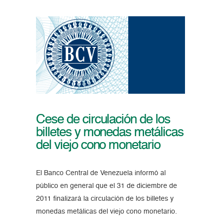
Cese de circulación de los
billetes y monedas metálicas
del viejo cono monetario
El Banco Central de Venezuela informó al
público en general que el 31 de diciembre de
2011 finalizará la circulación de los billetes y
monedas metálicas del viejo cono monetario.