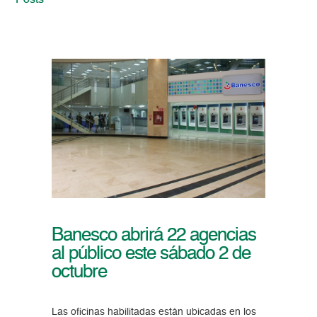
Posts
Banesco abrirá 22 agencias
al público este sábado 2 de
octubre
Las oficinas habilitadas están ubicadas en los