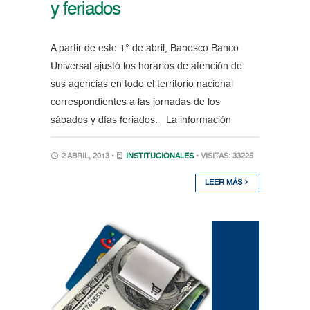
y feriados
A partir de este 1° de abril, Banesco Banco
Universal ajustó los horarios de atención de
sus agencias en todo el territorio nacional
correspondientes a las jornadas de los
sábados y días feriados. La información
2 ABRIL, 2013 •
INSTITUCIONALES
• VISITAS: 33225
LEER MÁS