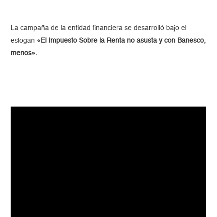
La campaña de la entidad financiera se desarrolló bajo el
eslogan
«El Impuesto Sobre la Renta no asusta y con Banesco,
menos».