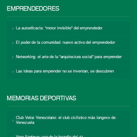
EMPRENDEDORES
La autoeficacia: “motor invisible” del emprendedor
El poder de la comunidad: nuevo activo del emprendedor
Networking: el arte de la “arquitectura social” para emprender
Las ideas para emprender no se inventan, se descubren
MEMORIAS DEPORTIVAS
Club Veloz Venezolano: el club ciclístico más longevo de
Venezuela