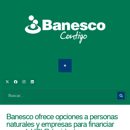
Banesco ofrece opciones a personas
naturales y empresas para financiar