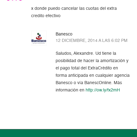
x donde puedo cancelar las cuotas del extra
credito efectivo
Banesco
12 DICIEMBRE, 2014 A LAS 6:02 PM
Saludos, Alexandre. Ud tiene la
posibilidad de hacer la amortización y
el pago total del ExtraCrédito en
forma anticipada en cualquier agencia
Banesco o vía BanescOnline. Más
información en
http://ow.ly/fx2mH