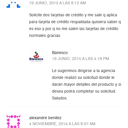
19 JUNIO, 2015 A LAS 8:12 AM
Solicite dos tarjetas de crédito y me sale q aplica
para tarjeta de crédito respaldada quisiera saber q
es eso y por q no me salen las tarjetas de crédito
normales gracias
Banesco
19 JUNIO, 2015 A LAS 4:18 PM
Le sugerimos dirigirse a la agencia
donde realizó su solicitud donde le
darán mayor detalles del producto y si
desea podrá completar su solicitud.
Saludos.
alexandre benitez
4 NOVIEMBRE, 2014 A LAS 8:07 AM