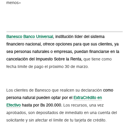
menos»
Banesco Banco Universal
, institución líder del sistema
financiero nacional, ofrece opciones para que sus clientes, ya
sea personas naturales o empresas, puedan financiarse en la
cancelación del Impuesto Sobre la Renta,
que tiene como
fecha límite de pago el próximo 30 de marzo.
Los clientes de Banesco que realicen su declaración
como
persona natural pueden optar por el
ExtraCrédito en
Efectivo
hasta por Bs 200.000.
Los recursos, una vez
aprobados, son depositados de inmediato en una cuenta del
solicitante y sin afectar el límite de tu tarjeta de crédito.