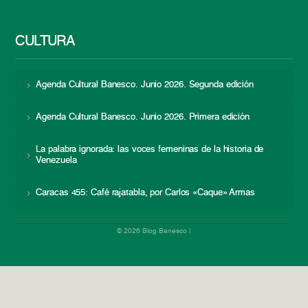
CULTURA
Agenda Cultural Banesco. Junio 2026. Segunda edición
Agenda Cultural Banesco. Junio 2026. Primera edición
La palabra ignorada: las voces femeninas de la historia de
Venezuela
Caracas 455: Café rajatabla, por Carlos «Caque» Armas
© 2026 Blog Banesco |