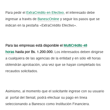
Para pedir el
ExtraCrédito en Efectivo
, el interesado debe
ingresar a través de
BanescOnline
y seguir los pasos que se
indican en la pestaña «ExtraCrédito Efectivo».
Para las empresas está disponible el
MultiCrédito 48
horas
hasta por Bs. 1.200.000.
Los interesados deben dirigirse
a cualquiera de las agencias de la entidad y en sólo 48 horas
obtendrán aprobación, una vez que se hayan completado los
recaudos solicitados.
Asimismo, al momento que el solicitante ingrese con su usuario
al portal del Seniat, podrá efectuar su pago en línea
seleccionando a Banesco como Institución Financiera.