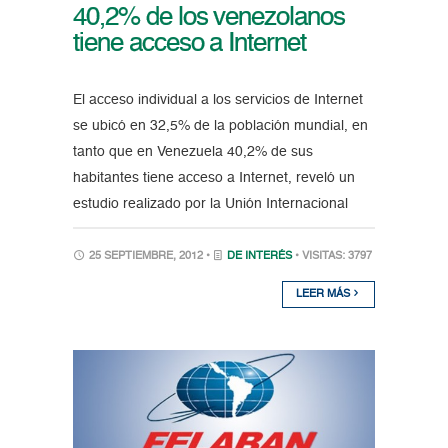
40,2% de los venezolanos
tiene acceso a Internet
El acceso individual a los servicios de Internet
se ubicó en 32,5% de la población mundial, en
tanto que en Venezuela 40,2% de sus
habitantes tiene acceso a Internet, reveló un
estudio realizado por la Unión Internacional
25 SEPTIEMBRE, 2012 •
DE INTERÉS
• VISITAS: 3797
LEER MÁS