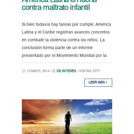
América Latina en lucha
contra maltrato infantil
Si bien todavía hay tareas por cumplir, América
Latina y el Caribe registran avances concretos
en combatir la violencia contra los niños. La
conclusión forma parte de un informe
presentado por el Movimiento Mundial por la
13 MAYO, 2014 •
DE INTERÉS
• VISITAS: 2777
LEER MÁS