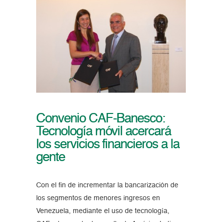
Convenio CAF-Banesco:
Tecnología móvil acercará
los servicios financieros a la
gente
Con el fin de incrementar la bancarización de
los segmentos de menores ingresos en
Venezuela, mediante el uso de tecnología,