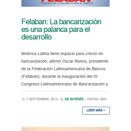
Felaban: La bancarización
es una palanca para el
desarrollo
América Latina tiene espacio para crecer en
bancarización, afirmó Oscar Rivera, presidente
de la Federación Latinoamericana de Bancos
(Felaban), durante la inauguración del IV
Congreso Latinoamericano de Bancarización y
7 SEPTIEMBRE, 2012 •
DE INTERÉS
• VISITAS: 2821
LEER MÁS