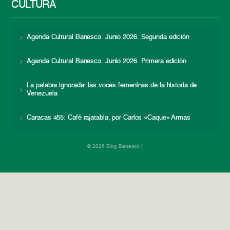
CULTURA
Agenda Cultural Banesco. Junio 2026. Segunda edición
Agenda Cultural Banesco. Junio 2026. Primera edición
La palabra ignorada: las voces femeninas de la historia de
Venezuela
Caracas 455: Café rajatabla, por Carlos «Caque» Armas
© 2026 Blog Banesco |