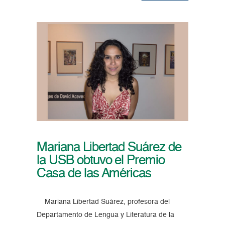
Mariana Libertad Suárez de
la USB obtuvo el Premio
Casa de las Américas
Mariana Libertad Suárez, profesora del
Departamento de Lengua y Literatura de la