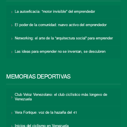
La autoeficacia: “motor invisible” del emprendedor
El poder de la comunidad: nuevo activo del emprendedor
Networking: el arte de la “arquitectura social” para emprender
Las ideas para emprender no se inventan, se descubren
MEMORIAS DEPORTIVAS
Club Veloz Venezolano: el club ciclístico más longevo de
Venezuela
Vera Fortique: voz de la hazaña del 41
Inicios del ciclismo en Venezuela