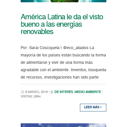
América Latina le da el visto
bueno a las energías
renovables
Por: Sarai Coscojuela | @eco_aliados La
mayoría de los países están buscando la forma
de alimentarse y vivir de una forma más
agradable con el ambiente. Inventos, búsqueda
de recursos, investigaciones han sido parte
8 MARZO, 2018 •
DE INTERÉS
,
MEDIO AMBIENTE
•
VISITAS: 2694
LEER MÁS