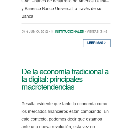
CAF –banco de desarrollo de América Latina–
y Banesco Banco Universal, a través de su
Banca
4 JUNIO, 2012 •
INSTITUCIONALES
• VISITAS: 3145
LEER MÁS
De la economía tradicional a
la digital: principales
macrotendencias
Resulta evidente que tanto la economía como
los mercados financieros están cambiando. En
este contexto, podemos decir que estamos
ante una nueva revolución, esta vez no