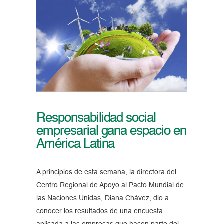
Responsabilidad social
empresarial gana espacio en
América Latina
A principios de esta semana, la directora del
Centro Regional de Apoyo al Pacto Mundial de
las Naciones Unidas, Diana Chávez, dio a
conocer los resultados de una encuesta