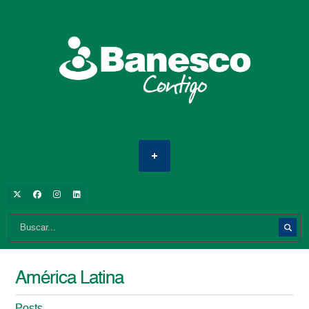
América Latina