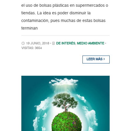
el uso de bolsas plásticas en supermercados o
tiendas. La idea es poder disminuir la
contaminación, pues muchas de estas bolsas
terminan
19 JUNIO, 2018 •
DE INTERÉS
,
MEDIO AMBIENTE
•
VISITAS: 3654
LEER MÁS