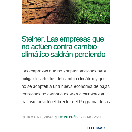
Steiner: Las empresas que
no actúen contra cambio
climático saldrán perdiendo
Las empresas que no adopten acciones para
mitigar los efectos del cambio climático y que
no se adapten a una nueva economía de bajas
emisiones de carbono estarán destinadas al
fracaso, advirtió el director del Programa de las
18 MARZO, 2014 •
DE INTERÉS
• VISITAS: 2651
LEER MÁS