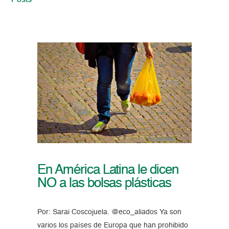
Posts
En América Latina le dicen
NO a las bolsas plásticas
Por: Sarai Coscojuela. @eco_aliados Ya son
varios los países de Europa que han prohibido