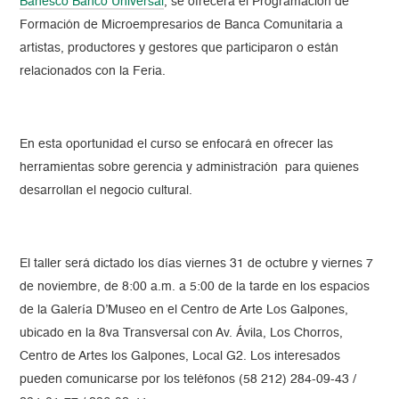
Banesco Banco Universal
, se ofrecerá el Programación de
Formación de Microempresarios de Banca Comunitaria a
artistas, productores y gestores que participaron o están
relacionados con la Feria.
En esta oportunidad el curso se enfocará en ofrecer las
herramientas sobre gerencia y administración para quienes
desarrollan el negocio cultural.
El taller será dictado los días viernes 31 de octubre y viernes 7
de noviembre, de 8:00 a.m. a 5:00 de la tarde en los espacios
de la Galería D’Museo en el Centro de Arte Los Galpones,
ubicado en la 8va Transversal con Av. Ávila, Los Chorros,
Centro de Artes los Galpones, Local G2. Los interesados
pueden comunicarse por los teléfonos (58 212) 284-09-43 /