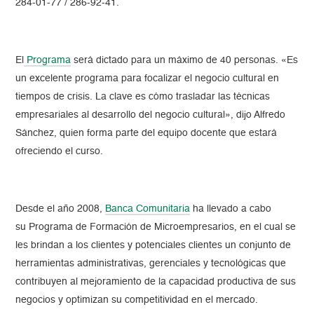
284-01-77 / 286-92-41.
El
Programa
será dictado para un máximo de 40 personas. «Es
un excelente programa para focalizar el negocio cultural en
tiempos de crisis. La clave es cómo trasladar las técnicas
empresariales al desarrollo del negocio cultural», dijo Alfredo
Sánchez, quien forma parte del equipo docente que estará
ofreciendo el curso.
Desde el año 2008,
Banca Comunitaria
ha llevado a cabo
su Programa de Formación de Microempresarios, en el cual se
les brindan a los clientes y potenciales clientes un conjunto de
herramientas administrativas, gerenciales y tecnológicas que
contribuyen al mejoramiento de la capacidad productiva de sus
negocios y optimizan su competitividad en el mercado.