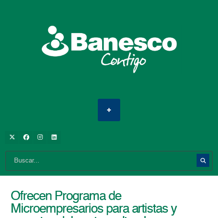
Ofrecen Programa de
Microempresarios para artistas y