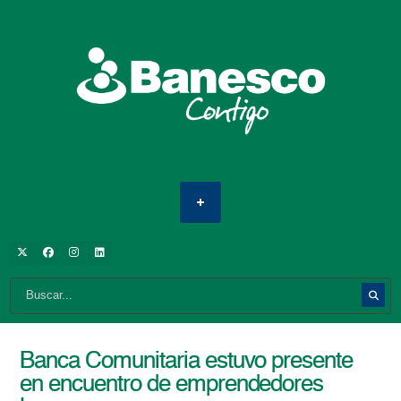
Banca Comunitaria estuvo presente
en encuentro de emprendedores