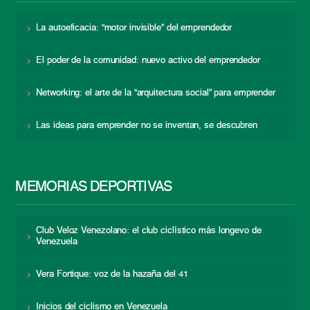
La autoeficacia: “motor invisible” del emprendedor
El poder de la comunidad: nuevo activo del emprendedor
Networking: el arte de la “arquitectura social” para emprender
Las ideas para emprender no se inventan, se descubren
MEMORIAS DEPORTIVAS
Club Veloz Venezolano: el club ciclístico más longevo de
Venezuela
Vera Fortique: voz de la hazaña del 41
Inicios del ciclismo en Venezuela