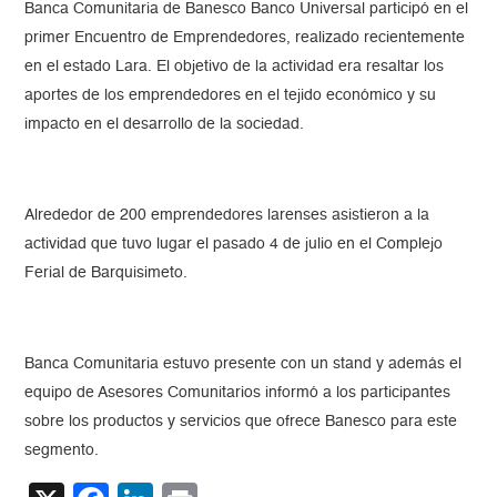
Banca Comunitaria de Banesco Banco Universal participó en el
primer Encuentro de Emprendedores, realizado recientemente
en el estado Lara. El objetivo de la actividad era resaltar los
aportes de los emprendedores en el tejido económico y su
impacto en el desarrollo de la sociedad.
Alrededor de 200 emprendedores larenses asistieron a la
actividad que tuvo lugar el pasado 4 de julio en el Complejo
Ferial de Barquisimeto.
Banca Comunitaria estuvo presente con un stand y además el
equipo de Asesores Comunitarios informó a los participantes
sobre los productos y servicios que ofrece Banesco para este
segmento.