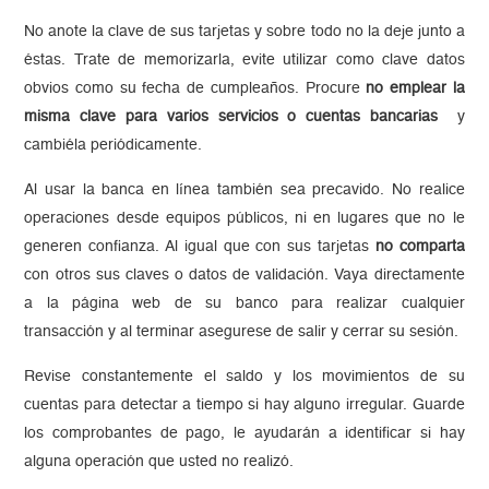
No anote la clave de sus tarjetas y sobre todo no la deje junto a
éstas. Trate de memorizarla, evite utilizar como clave datos
obvios como su fecha de cumpleaños. Procure
no emplear la
misma clave para varios servicios o cuentas bancarias
y
cambiéla periódicamente.
Al usar la banca en línea también sea precavido. No realice
operaciones desde equipos públicos, ni en lugares que no le
generen confianza. Al igual que con sus tarjetas
no comparta
con otros sus claves o datos de validación. Vaya directamente
a la página web de su banco para realizar cualquier
transacción y al terminar asegurese de salir y cerrar su sesión.
Revise constantemente el saldo y los movimientos de su
cuentas para detectar a tiempo si hay alguno irregular. Guarde
los comprobantes de pago, le ayudarán a identificar si hay
alguna operación que usted no realizó.