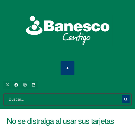
No se distraiga al usar sus tarjetas