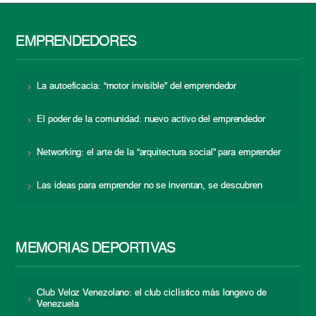
EMPRENDEDORES
La autoeficacia: “motor invisible” del emprendedor
El poder de la comunidad: nuevo activo del emprendedor
Networking: el arte de la “arquitectura social” para emprender
Las ideas para emprender no se inventan, se descubren
MEMORIAS DEPORTIVAS
Club Veloz Venezolano: el club ciclístico más longevo de
Venezuela