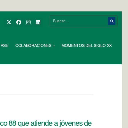
RSE
COLABORACIONES
MOMENTOS DEL SIGLO XX
o 88 que atiende a jóvenes de