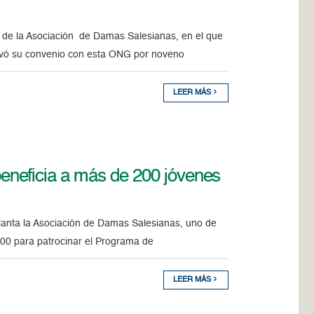
o de la Asociación de Damas Salesianas, en el que
novó su convenio con esta ONG por noveno
LEER MÁS
neficia a más de 200 jóvenes
anta la Asociación de Damas Salesianas, uno de
.000 para patrocinar el Programa de
LEER MÁS