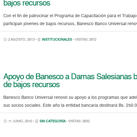
bajos recursos
Con el fin de patrocinar el Programa de Capacitación para el Trabaj
participan jóvenes de bajos recursos, Banesco Banco Universal re
2 AGOSTO, 2013 •
INSTITUCIONALES
• VISITAS: 2972
Apoyo de Banesco a Damas Salesianas be
de bajos recursos
Banesco Banco Universal renovó su apoyo a los programas que adel
sus socios sociales. Este año la entidad bancaria destinará Bs. 250
11 JUNIO, 2010 •
SIN CATEGORÍA
• VISITAS: 2632