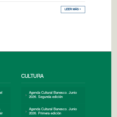
LEER MÁS
CULTURA
el
Agenda Cultural Banesco. Junio
2026. Segunda edición
a
Agenda Cultural Banesco. Junio
ir
2026. Primera edición