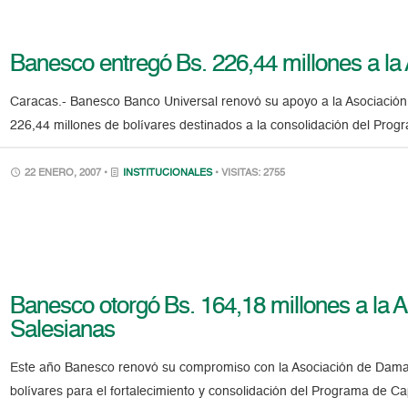
Banesco entregó Bs. 226,44 millones a l
Caracas.- Banesco Banco Universal renovó su apoyo a la Asociació
226,44 millones de bolívares destinados a la consolidación del Pro
22 ENERO, 2007 •
INSTITUCIONALES
• VISITAS: 2755
Banesco otorgó Bs. 164,18 millones a la
Salesianas
Este año Banesco renovó su compromiso con la Asociación de Damas
bolívares para el fortalecimiento y consolidación del Programa de Ca