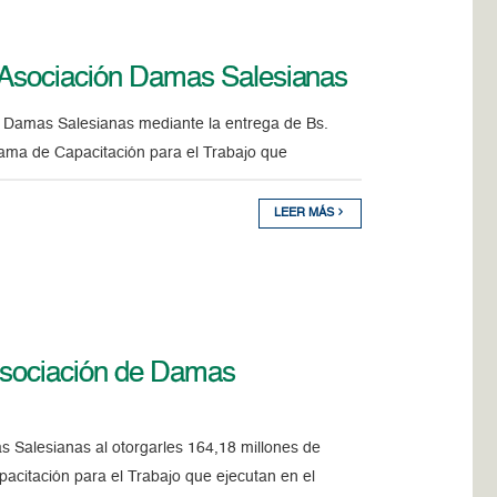
a Asociación Damas Salesianas
n Damas Salesianas mediante la entrega de Bs.
grama de Capacitación para el Trabajo que
LEER MÁS
 Asociación de Damas
 Salesianas al otorgarles 164,18 millones de
pacitación para el Trabajo que ejecutan en el