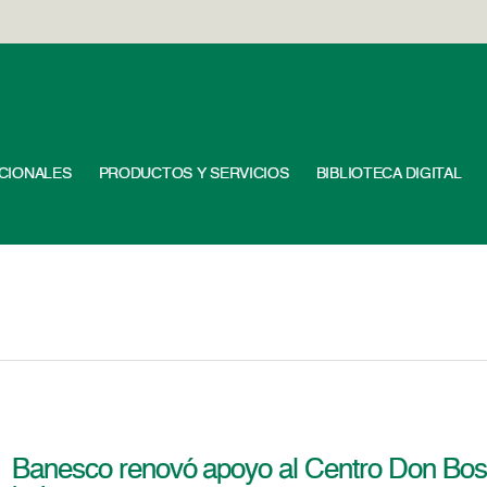
UCIONALES
PRODUCTOS Y SERVICIOS
BIBLIOTECA DIGITAL
Banesco renovó apoyo al Centro Don Bosc