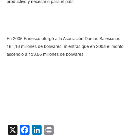
productivo y necesario para el país.
En 2006 Banesco otorgó a la Asociación Damas Salesianas
164,18 millones de bolívares, mientras que en 2005 el monto
ascendió a 133,56 millones de bolívares.
X
Facebook
LinkedIn
Print