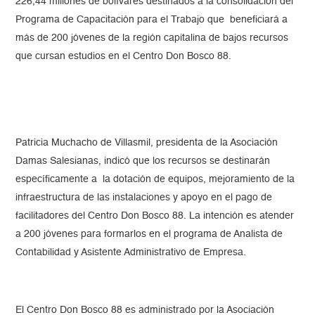
226,44 millones de bolívares destinados a la consolidación del
Programa de Capacitación para el Trabajo que beneficiará a
más de 200 jóvenes de la región capitalina de bajos recursos
que cursan estudios en el Centro Don Bosco 88.
Patricia Muchacho de Villasmil, presidenta de la Asociación
Damas Salesianas, indicó que los recursos se destinarán
específicamente a la dotación de equipos, mejoramiento de la
infraestructura de las instalaciones y apoyo en el pago de
facilitadores del Centro Don Bosco 88. La intención es atender
a 200 jóvenes para formarlos en el programa de Analista de
Contabilidad y Asistente Administrativo de Empresa.
El Centro Don Bosco 88 es administrado por la Asociación