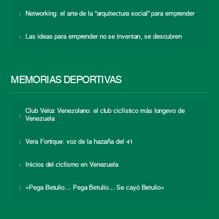
Networking: el arte de la “arquitectura social” para emprender
Las ideas para emprender no se inventan, se descubren
MEMORIAS DEPORTIVAS
Club Veloz Venezolano: el club ciclístico más longevo de
Venezuela
Vera Fortique: voz de la hazaña del 41
Inicios del ciclismo en Venezuela
«Pega Betulio… Pega Betulio… Se cayó Betulio»