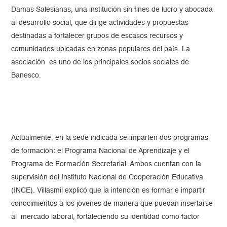
Damas Salesianas, una institución sin fines de lucro y abocada
al desarrollo social, que dirige actividades y propuestas
destinadas a fortalecer grupos de escasos recursos y
comunidades ubicadas en zonas populares del país. La
asociación es uno de los principales socios sociales de
Banesco.
Actualmente, en la sede indicada se imparten dos programas
de formación: el Programa Nacional de Aprendizaje y el
Programa de Formación Secretarial. Ambos cuentan con la
supervisión del Instituto Nacional de Cooperación Educativa
(INCE). Villasmil explicó que la intención es formar e impartir
conocimientos a los jóvenes de manera que puedan insertarse
al mercado laboral, fortaleciendo su identidad como factor