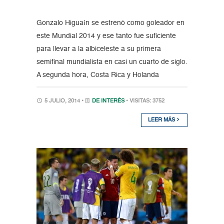
Gonzalo Higuaín se estrenó como goleador en
este Mundial 2014 y ese tanto fue suficiente
para llevar a la albiceleste a su primera
semifinal mundialista en casi un cuarto de siglo.
A segunda hora, Costa Rica y Holanda
5 JULIO, 2014 •
DE INTERÉS
• VISITAS: 3752
LEER MÁS