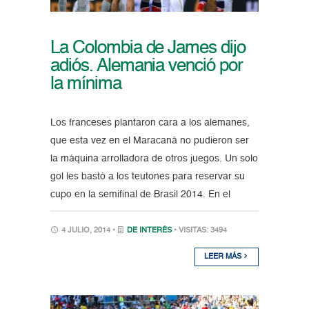
La Colombia de James dijo
adiós. Alemania venció por
la mínima
Los franceses plantaron cara a los alemanes,
que esta vez en el Maracaná no pudieron ser
la máquina arrolladora de otros juegos. Un solo
gol les bastó a los teutones para reservar su
cupo en la semifinal de Brasil 2014. En el
4 JULIO, 2014 •
DE INTERÉS
• VISITAS: 3494
LEER MÁS