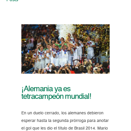
Posts
¡Alemania ya es
tetracampeón mundial!
En un duelo cerrado, los alemanes debieron
esperar hasta la segunda prórroga para anotar
el gol que les dio el título de Brasil 2014. Mario