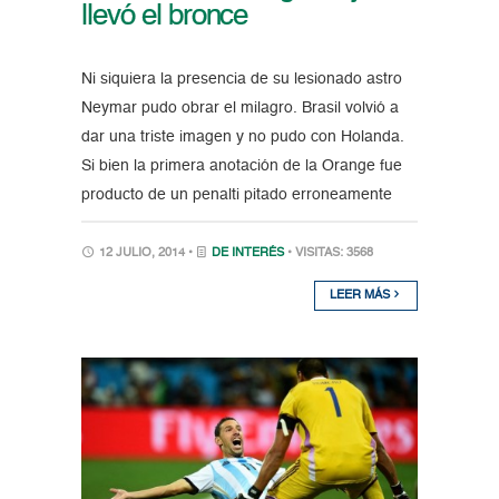
llevó el bronce
Ni siquiera la presencia de su lesionado astro
Neymar pudo obrar el milagro. Brasil volvió a
dar una triste imagen y no pudo con Holanda.
Si bien la primera anotación de la Orange fue
producto de un penalti pitado erroneamente
12 JULIO, 2014 •
DE INTERÉS
• VISITAS: 3568
LEER MÁS