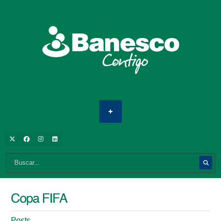
Copa FIFA