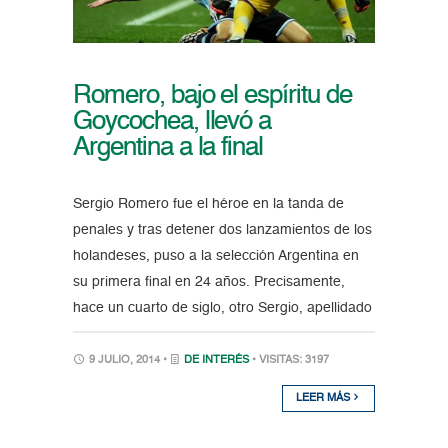
Romero, bajo el espíritu de
Goycochea, llevó a
Argentina a la final
Sergio Romero fue el héroe en la tanda de
penales y tras detener dos lanzamientos de los
holandeses, puso a la selección Argentina en
su primera final en 24 años. Precisamente,
hace un cuarto de siglo, otro Sergio, apellidado
9 JULIO, 2014 •
DE INTERÉS
• VISITAS: 3197
LEER MÁS