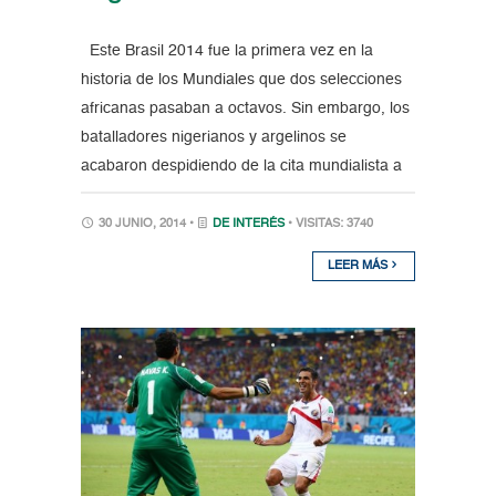
Este Brasil 2014 fue la primera vez en la
historia de los Mundiales que dos selecciones
africanas pasaban a octavos. Sin embargo, los
batalladores nigerianos y argelinos se
acabaron despidiendo de la cita mundialista a
30 JUNIO, 2014 •
DE INTERÉS
• VISITAS: 3740
LEER MÁS