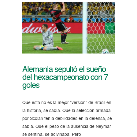
Alemania sepultó el sueño
del hexacampeonato con 7
goles
Que esta no es la mejor “versión” de Brasil en
la historia, se sabía. Que la selección armada
por Scolari tenía debilidades en la defensa, se
sabía. Que el peso de la ausencia de Neymar
se sentiría, se adivinaba. Pero