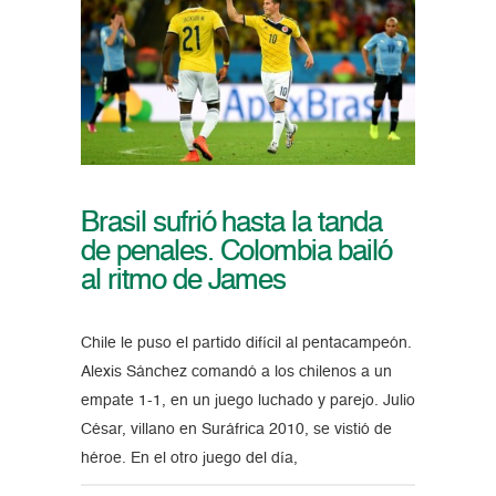
Brasil sufrió hasta la tanda
de penales. Colombia bailó
al ritmo de James
Chile le puso el partido difícil al pentacampeón.
Alexis Sánchez comandó a los chilenos a un
empate 1-1, en un juego luchado y parejo. Julio
César, villano en Suráfrica 2010, se vistió de
héroe. En el otro juego del día,