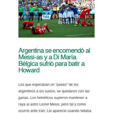
Argentina se encomendó al
Messi-as y a Di María.
Bélgica sufrió para batir a
Howard
Los que esperaban un “paseo” de los
argentinos a los suizos, se quedaron con las
ganas. Los helvéticos supieron mantener a
raya al astro Lionel Messi, pero tal y como
ocurrió ante Irán: Lio apareció cuando faltaba