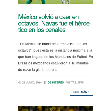
México volvió a caer en
octavos. Navas fue el héroe
tico en los penales
En México se habla de la “maldición de los
octavos”, pues esta es la instancia máxima a la
que han llegado en los Mundiales de Fútbol. En
Brasil los mexicanos estuvieron a 10 minutos
de rozar la gloria, pero la
29 JUNIO, 2014 •
DE INTERÉS
• VISITAS: 3579
LEER MÁS