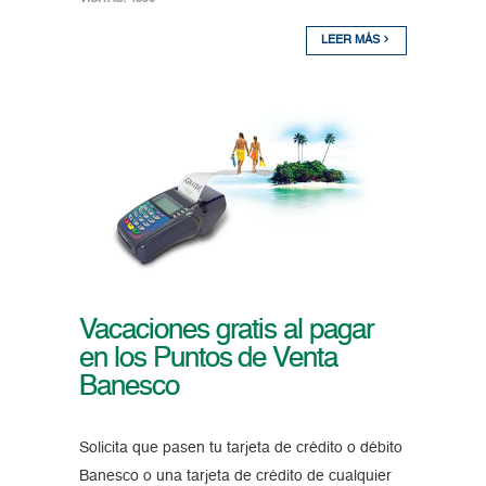
LEER MÁS
Vacaciones gratis al pagar
en los Puntos de Venta
Banesco
Solicita que pasen tu tarjeta de crédito o débito
Banesco o una tarjeta de crédito de cualquier