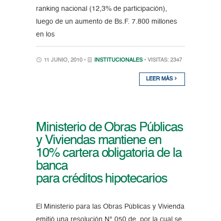
ranking nacional (12,3% de participación),
luego de un aumento de Bs.F. 7.800 millones
en los
11 JUNIO, 2010 •
INSTITUCIONALES
• VISITAS: 2347
LEER MÁS
Ministerio de Obras Públicas
y Viviendas mantiene en
10% cartera obligatoria de la
banca
para créditos hipotecarios
El Ministerio para las Obras Públicas y Vivienda
emitió una resolución N° 050 de, por la cual se