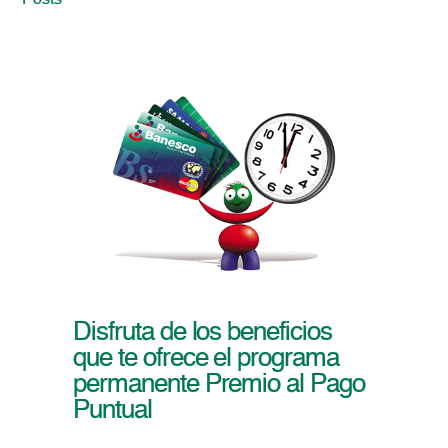
Posts
Disfruta de los beneficios
que te ofrece el programa
permanente Premio al Pago
Puntual