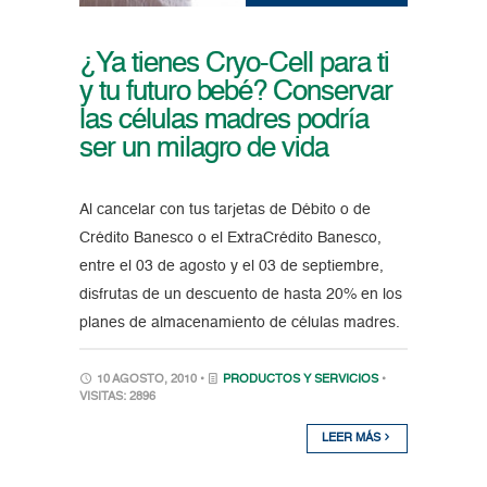
¿Ya tienes Cryo-Cell para ti
y tu futuro bebé? Conservar
las células madres podría
ser un milagro de vida
Al cancelar con tus tarjetas de Débito o de
Crédito Banesco o el ExtraCrédito Banesco,
entre el 03 de agosto y el 03 de septiembre,
disfrutas de un descuento de hasta 20% en los
planes de almacenamiento de células madres.
10 AGOSTO, 2010 •
PRODUCTOS Y SERVICIOS
•
VISITAS: 2896
LEER MÁS