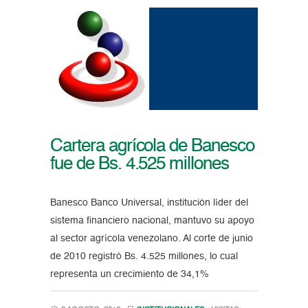
Cartera agrícola de Banesco
fue de Bs. 4.525 millones
Banesco Banco Universal, institución líder del
sistema financiero nacional, mantuvo su apoyo
al sector agrícola venezolano. Al corte de junio
de 2010 registró Bs. 4.525 millones, lo cual
representa un crecimiento de 34,1%