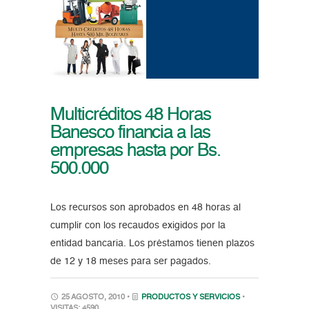
Multicréditos 48 Horas
Banesco financia a las
empresas hasta por Bs.
500.000
Los recursos son aprobados en 48 horas al
cumplir con los recaudos exigidos por la
entidad bancaria. Los préstamos tienen plazos
de 12 y 18 meses para ser pagados.
25 AGOSTO, 2010 •
PRODUCTOS Y SERVICIOS
•
VISITAS: 4590