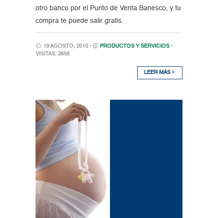
otro banco por el Punto de Venta Banesco, y tu
compra te puede salir gratis.
19 AGOSTO, 2010 •
PRODUCTOS Y SERVICIOS
•
VISITAS: 2656
LEER MÁS