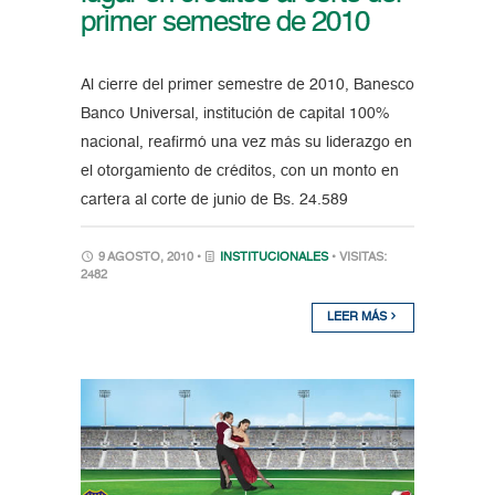
primer semestre de 2010
Al cierre del primer semestre de 2010, Banesco
Banco Universal, institución de capital 100%
nacional, reafirmó una vez más su liderazgo en
el otorgamiento de créditos, con un monto en
cartera al corte de junio de Bs. 24.589
9 AGOSTO, 2010 •
INSTITUCIONALES
• VISITAS:
2482
LEER MÁS