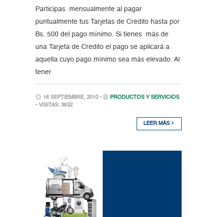
Participas mensualmente al pagar
puntualmente tus Tarjetas de Crédito hasta por
Bs. 500 del pago mínimo. Si tienes más de
una Tarjeta de Crédito el pago se aplicará a
aquella cuyo pago mínimo sea más elevado. Al
tener
16 SEPTIEMBRE, 2010 •
PRODUCTOS Y SERVICIOS
• VISITAS: 3632
LEER MÁS