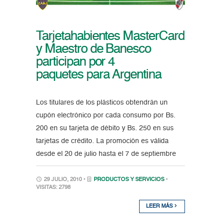
Tarjetahabientes MasterCard
y Maestro de Banesco
participan por 4
paquetes para Argentina
Los titulares de los plásticos obtendrán un
cupón electrónico por cada consumo por Bs.
200 en su tarjeta de débito y Bs. 250 en sus
tarjetas de crédito. La promoción es válida
desde el 20 de julio hasta el 7 de septiembre
29 JULIO, 2010 •
PRODUCTOS Y SERVICIOS
•
VISITAS: 2798
LEER MÁS