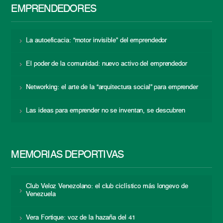
EMPRENDEDORES
La autoeficacia: “motor invisible” del emprendedor
El poder de la comunidad: nuevo activo del emprendedor
Networking: el arte de la “arquitectura social” para emprender
Las ideas para emprender no se inventan, se descubren
MEMORIAS DEPORTIVAS
Club Veloz Venezolano: el club ciclístico más longevo de
Venezuela
Vera Fortique: voz de la hazaña del 41