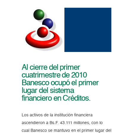
Al cierre del primer
cuatrimestre de 2010
Banesco ocupó el primer
lugar del sistema
financiero en Créditos.
Los activos de la institución financiera
ascendieron a Bs.F. 43.111 millones, con lo
cual Banesco se mantuvo en el primer lugar del