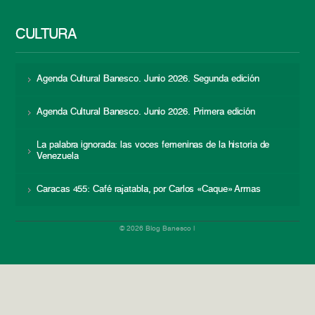
CULTURA
Agenda Cultural Banesco. Junio 2026. Segunda edición
Agenda Cultural Banesco. Junio 2026. Primera edición
La palabra ignorada: las voces femeninas de la historia de
Venezuela
Caracas 455: Café rajatabla, por Carlos «Caque» Armas
© 2026 Blog Banesco |