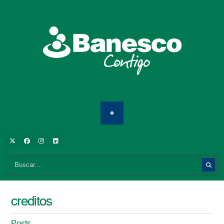
creditos