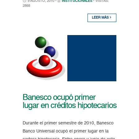
9 AGOSTO, 2010 •
INSTITUCIONALES
• VISITAS:
2868
LEER MÁS
Banesco ocupó primer
lugar en créditos hipotecarios
Durante el primer semestre de 2010, Banesco
Banco Universal ocupó el primer lugar en la