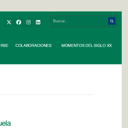
RSE
COLABORACIONES
MOMENTOS DEL SIGLO XX
uela