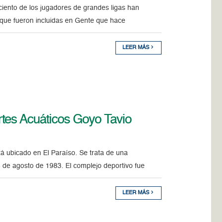
ciento de los jugadores de grandes ligas han
s que fueron incluidas en Gente que hace
LEER MÁS
tes Acuáticos Goyo Tavio
á ubicado en El Paraíso. Se trata de una
5 de agosto de 1983. El complejo deportivo fue
LEER MÁS