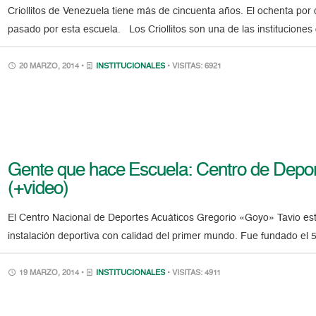
Criollitos de Venezuela tiene más de cincuenta años. El ochenta por 
pasado por esta escuela. Los Criollitos son una de las institucione
20 MARZO, 2014 •
INSTITUCIONALES
• VISITAS: 6921
Gente que hace Escuela: Centro de Depor
(+video)
El Centro Nacional de Deportes Acuáticos Gregorio «Goyo» Tavio est
instalación deportiva con calidad del primer mundo. Fue fundado el 
19 MARZO, 2014 •
INSTITUCIONALES
• VISITAS: 4911