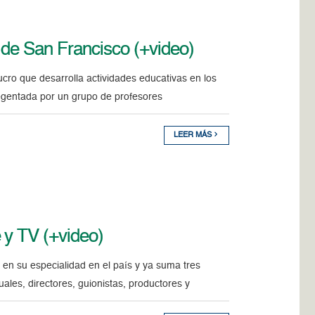
 de San Francisco (+video)
ucro que desarrolla actividades educativas en los
 regentada por un grupo de profesores
LEER MÁS
 y TV (+video)
en su especialidad en el país y ya suma tres
ales, directores, guionistas, productores y