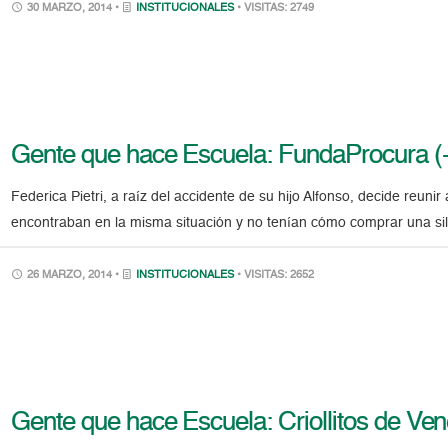
30 MARZO, 2014 •
INSTITUCIONALES
• VISITAS: 2749
Gente que hace Escuela: FundaProcura (
Federica Pietri, a raíz del accidente de su hijo Alfonso, decide reuni
encontraban en la misma situación y no tenían cómo comprar una si
26 MARZO, 2014 •
INSTITUCIONALES
• VISITAS: 2652
Gente que hace Escuela: Criollitos de Ven