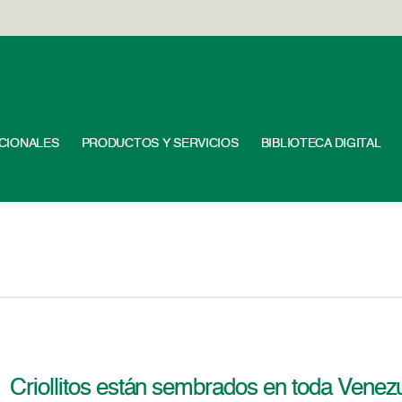
UCIONALES
PRODUCTOS Y SERVICIOS
BIBLIOTECA DIGITAL
Criollitos están sembrados en toda Venez