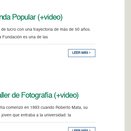
nda Popular (+video)
 de lucro con una trayectoria de más de 50 años.
La Fundación es una de las
LEER MÁS
ler de Fotografía (+video)
rafía comenzó en 1993 cuando Roberto Mata, su
 joven que entraba a la universidad: la