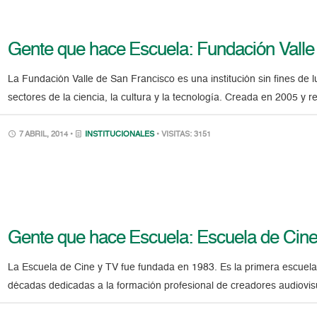
Gente que hace Escuela: Fundación Valle
La Fundación Valle de San Francisco es una institución sin fines de l
sectores de la ciencia, la cultura y la tecnología. Creada en 2005 y
7 ABRIL, 2014 •
INSTITUCIONALES
• VISITAS: 3151
Gente que hace Escuela: Escuela de Cine
La Escuela de Cine y TV fue fundada en 1983. Es la primera escuela 
décadas dedicadas a la formación profesional de creadores audiovisu