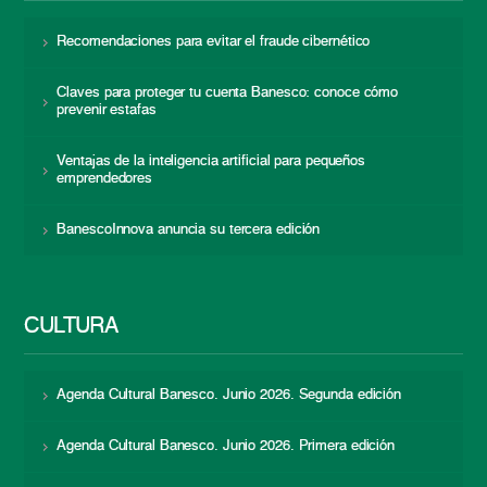
Recomendaciones para evitar el fraude cibernético
Claves para proteger tu cuenta Banesco: conoce cómo
prevenir estafas
Ventajas de la inteligencia artificial para pequeños
emprendedores
BanescoInnova anuncia su tercera edición
CULTURA
Agenda Cultural Banesco. Junio 2026. Segunda edición
Agenda Cultural Banesco. Junio 2026. Primera edición