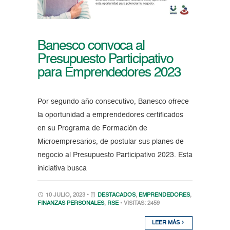
Banesco convoca al
Presupuesto Participativo
para Emprendedores 2023
Por segundo año consecutivo, Banesco ofrece
la oportunidad a emprendedores certificados
en su Programa de Formación de
Microempresarios, de postular sus planes de
negocio al Presupuesto Participativo 2023. Esta
iniciativa busca
10 JULIO, 2023 •
DESTACADOS
,
EMPRENDEDORES
,
FINANZAS PERSONALES
,
RSE
• VISITAS: 2459
LEER MÁS