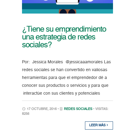
¿Tiene su emprendimiento
una estrategia de redes
sociales?
Por: Jessica Morales @jessicaaamorales Las
redes sociales se han convertido en valiosas
herramientas para que el emprendedor dé a
conocer sus productos o servicios y para que
interactúe con sus clientes y potenciales
17 OCTUBRE, 2016 •
REDES SOCIALES
• VISITAS:
8256
LEER MÁS