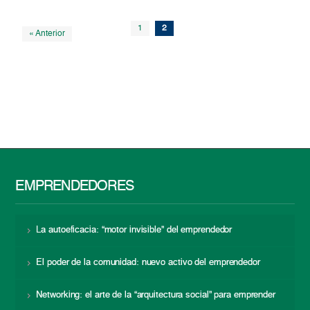
1
2
« Anterior
EMPRENDEDORES
La autoeficacia: “motor invisible” del emprendedor
El poder de la comunidad: nuevo activo del emprendedor
Networking: el arte de la “arquitectura social” para emprender