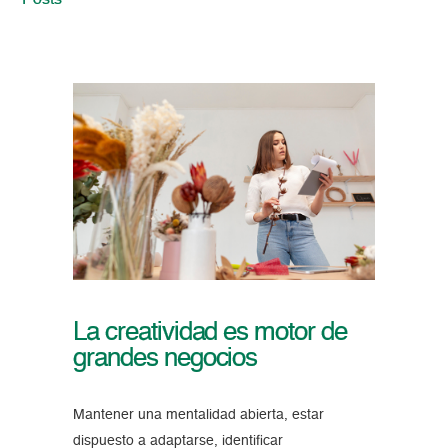
Posts
La creatividad es motor de
grandes negocios
Mantener una mentalidad abierta, estar
dispuesto a adaptarse, identificar