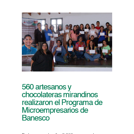
560 artesanos y
chocolateras mirandinos
realizaron el Programa de
Microempresarios de
Banesco