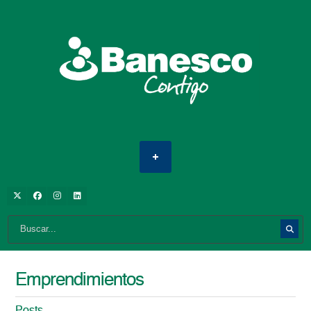
Emprendimientos