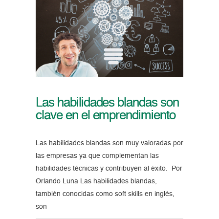
Las habilidades blandas son
clave en el emprendimiento
Las habilidades blandas son muy valoradas por
las empresas ya que complementan las
habilidades técnicas y contribuyen al éxito. Por
Orlando Luna Las habilidades blandas,
también conocidas como soft skills en inglés,
son