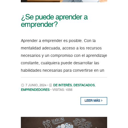
¿Se puede aprender a
emprender?
Aprender a emprender es posible. Con la
mentalidad adecuada, acceso a los recursos
necesarios y un compromiso con el aprendizaje
constante, cualquiera puede desarrollar las
habilidades necesarias para convertirse en un
7 JUNIO, 2024 •
DE INTERÉS
,
DESTACADOS
,
EMPRENDEDORES
• VISITAS: 1056
LEER MÁS