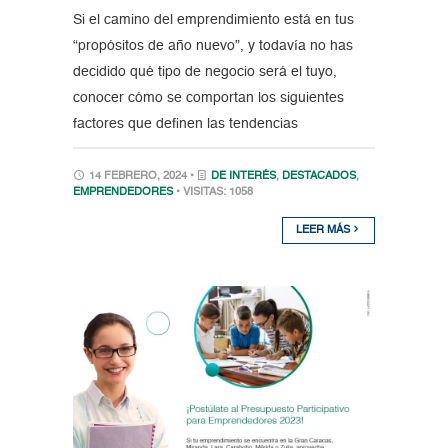
Si el camino del emprendimiento está en tus
“propósitos de año nuevo”, y todavía no has
decidido qué tipo de negocio será el tuyo,
conocer cómo se comportan los siguientes
factores que definen las tendencias
14 FEBRERO, 2024 •
DE INTERÉS
,
DESTACADOS
,
EMPRENDEDORES
• VISITAS: 1058
LEER MÁS