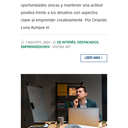
oportunidades únicas y mantener una actitud
positiva frente a los desafíos son aspectos
clave al emprender creativamente. Por Orlando
Luna Aunque el
1 AGOSTO, 2024 •
DE INTERÉS
,
DESTACADOS
,
EMPRENDEDORES
• VISITAS: 957
LEER MÁS