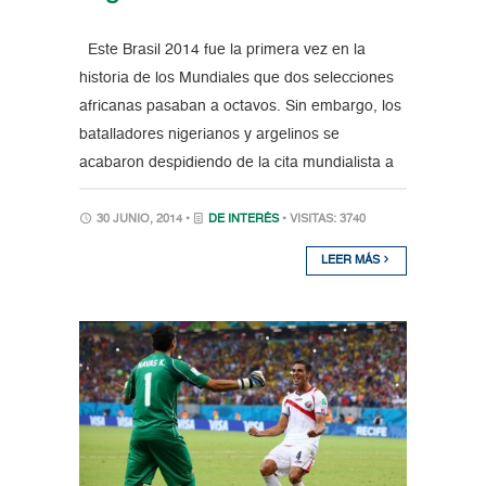
Este Brasil 2014 fue la primera vez en la
historia de los Mundiales que dos selecciones
africanas pasaban a octavos. Sin embargo, los
batalladores nigerianos y argelinos se
acabaron despidiendo de la cita mundialista a
30 JUNIO, 2014 •
DE INTERÉS
• VISITAS: 3740
LEER MÁS