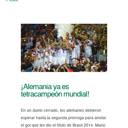
Posts
¡Alemania ya es
tetracampeón mundial!
En un duelo cerrado, los alemanes debieron
esperar hasta la segunda prórroga para anotar
el gol que les dio el título de Brasil 2014. Mario