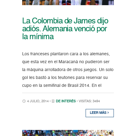
La Colombia de James dijo
adiós. Alemania venció por
la mínima
Los franceses plantaron cara a los alemanes,
que esta vez en el Maracaná no pudieron ser
la máquina arrolladora de otros juegos. Un solo
gol les bastó a los teutones para reservar su
cupo en la semifinal de Brasil 2014. En el
4 JULIO, 2014 •
DE INTERÉS
• VISITAS: 3494
LEER MÁS