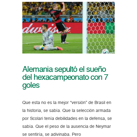
Alemania sepultó el sueño
del hexacampeonato con 7
goles
Que esta no es la mejor “versión” de Brasil en
la historia, se sabía. Que la selección armada
por Scolari tenía debilidades en la defensa, se
sabía. Que el peso de la ausencia de Neymar
se sentiría, se adivinaba. Pero