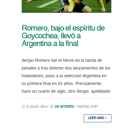
Romero, bajo el espíritu de
Goycochea, llevó a
Argentina a la final
Sergio Romero fue el héroe en la tanda de
penales y tras detener dos lanzamientos de los
holandeses, puso a la selección Argentina en
su primera final en 24 años. Precisamente,
hace un cuarto de siglo, otro Sergio, apellidado
9 JULIO, 2014 •
DE INTERÉS
• VISITAS: 3197
LEER MÁS