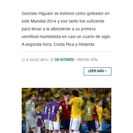
Gonzalo Higuaín se estrenó como goleador en
este Mundial 2014 y ese tanto fue suficiente
para llevar a la albiceleste a su primera
semifinal mundialista en casi un cuarto de siglo.
A segunda hora, Costa Rica y Holanda
5 JULIO, 2014 •
DE INTERÉS
• VISITAS: 3754
LEER MÁS