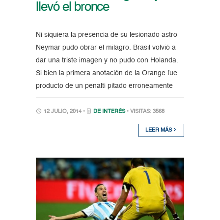
llevó el bronce
Ni siquiera la presencia de su lesionado astro
Neymar pudo obrar el milagro. Brasil volvió a
dar una triste imagen y no pudo con Holanda.
Si bien la primera anotación de la Orange fue
producto de un penalti pitado erroneamente
12 JULIO, 2014 •
DE INTERÉS
• VISITAS: 3568
LEER MÁS