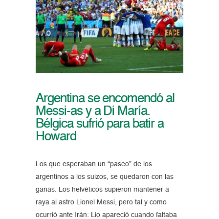
Argentina se encomendó al
Messi-as y a Di María.
Bélgica sufrió para batir a
Howard
Los que esperaban un “paseo” de los
argentinos a los suizos, se quedaron con las
ganas. Los helvéticos supieron mantener a
raya al astro Lionel Messi, pero tal y como
ocurrió ante Irán: Lio apareció cuando faltaba