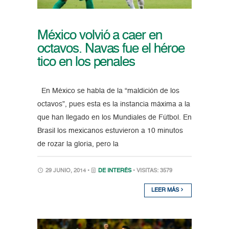
México volvió a caer en
octavos. Navas fue el héroe
tico en los penales
En México se habla de la “maldición de los
octavos”, pues esta es la instancia máxima a la
que han llegado en los Mundiales de Fútbol. En
Brasil los mexicanos estuvieron a 10 minutos
de rozar la gloria, pero la
29 JUNIO, 2014 •
DE INTERÉS
• VISITAS: 3579
LEER MÁS