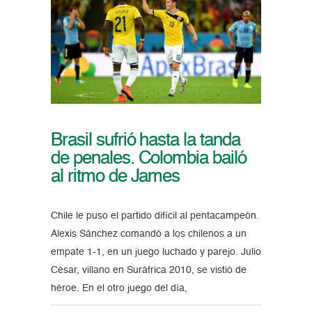
Brasil sufrió hasta la tanda
de penales. Colombia bailó
al ritmo de James
Chile le puso el partido difícil al pentacampeón.
Alexis Sánchez comandó a los chilenos a un
empate 1-1, en un juego luchado y parejo. Julio
César, villano en Suráfrica 2010, se vistió de
héroe. En el otro juego del día,