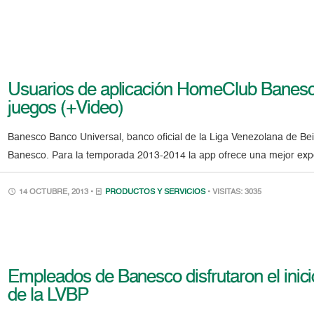
Usuarios de aplicación HomeClub Banesc
juegos (+Video)
Banesco Banco Universal, banco oficial de la Liga Venezolana de Be
Banesco. Para la temporada 2013-2014 la app ofrece una mejor expe
14 OCTUBRE, 2013 •
PRODUCTOS Y SERVICIOS
• VISITAS: 3035
Empleados de Banesco disfrutaron el inic
de la LVBP