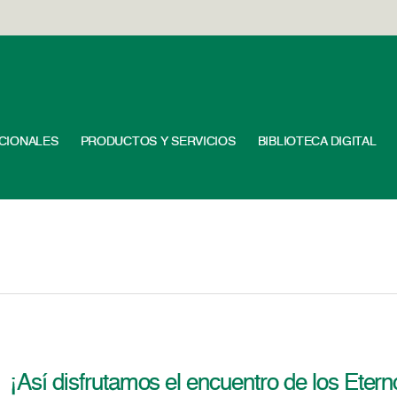
UCIONALES
PRODUCTOS Y SERVICIOS
BIBLIOTECA DIGITAL
¡Así disfrutamos el encuentro de los Etern