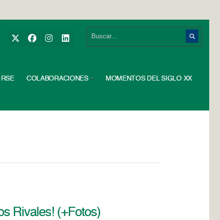
RSE
COLABORACIONES
MOMENTOS DEL SIGLO XX
os Rivales! (+Fotos)