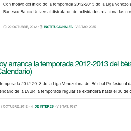
Con motivo del inicio de la temporada 2012-2013 de la Liga Venezol
Banesco Banco Universal disfrutaron de actividades relacionadas c
22 OCTUBRE, 2012 •
INSTITUCIONALES
• VISITAS: 2935
oy arranca la temporada 2012-2013 del béis
Calendario)
temporada 2012-2013 de la Liga Venezolana del Béisbol Profesional da 
endario de la LVBP, la temporada regular se extenderá hasta el 30 de
1 OCTUBRE, 2012 •
DE INTERÉS
• VISITAS: 6517