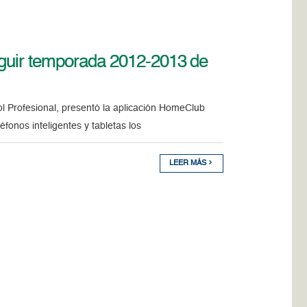
guir temporada 2012-2013 de
l Profesional, presentó la aplicación HomeClub
onos inteligentes y tabletas los
LEER MÁS