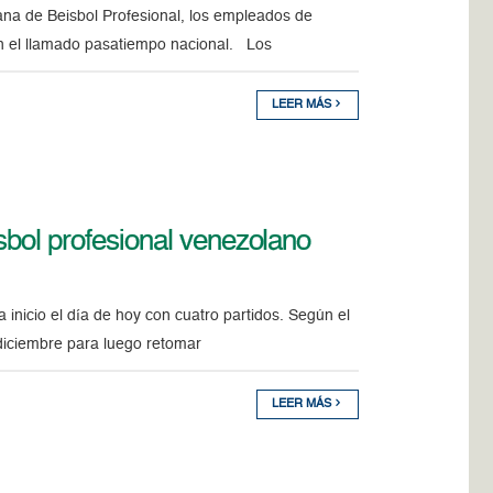
ana de Beisbol Profesional, los empleados de
on el llamado pasatiempo nacional. Los
LEER MÁS
bol profesional venezolano
inicio el día de hoy con cuatro partidos. Según el
 diciembre para luego retomar
LEER MÁS