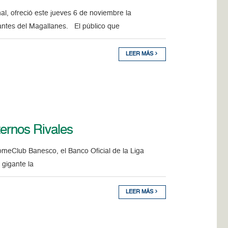
al, ofreció este jueves 6 de noviembre la
antes del Magallanes. El público que
LEER MÁS
ternos Rivales
meClub Banesco, el Banco Oficial de la Liga
 gigante la
LEER MÁS