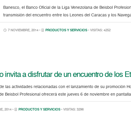
Banesco, el Banco Oficial de la Liga Venezolana de Beisbol Profesion
transmisión del encuentro entre los Leones del Caracas y los Naveg
7 NOVIEMBRE, 2014 •
PRODUCTOS Y SERVICIOS
• VISITAS: 4252
 invita a disfrutar de un encuentro de los E
e las actividades relacionadas con el lanzamiento de su promoción Ho
e Beisbol Profesional ofrecerá este jueves 6 de noviembre en pantalla
, 2014 •
PRODUCTOS Y SERVICIOS
• VISITAS: 3296