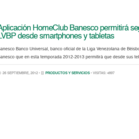
Aplicación HomeClub Banesco permitirá se
LVBP desde smartphones y tabletas
anesco Banco Universal, banco oficial de la Liga Venezolana de Béisbo
anesco que en esta temporada 2012-2013 permitirá que desde sus teléf
26 SEPTIEMBRE, 2012 •
PRODUCTOS Y SERVICIOS
• VISITAS: 4897