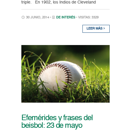
triple. En 1902, los Indios de Cleveland
30 JUNIO, 2014 •
DE INTERÉS
• VISITAS: 3329
LEER MÁS
Efemérides y frases del
beisbol: 23 de mayo