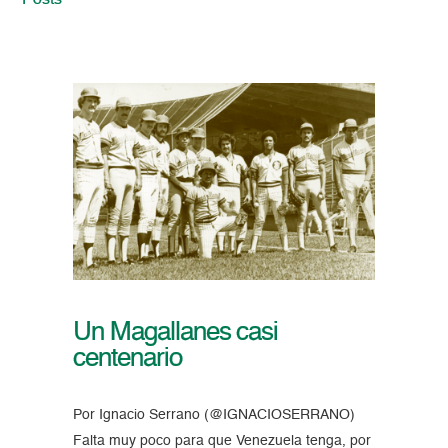
Posts
Un Magallanes casi
centenario
Por Ignacio Serrano (@IGNACIOSERRANO)
Falta muy poco para que Venezuela tenga, por