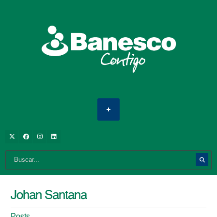
Johan Santana