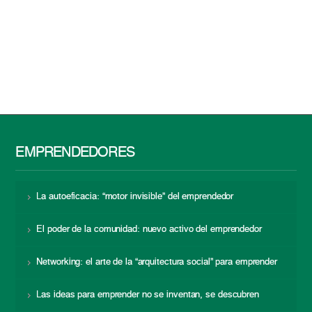
EMPRENDEDORES
La autoeficacia: “motor invisible” del emprendedor
El poder de la comunidad: nuevo activo del emprendedor
Networking: el arte de la “arquitectura social” para emprender
Las ideas para emprender no se inventan, se descubren