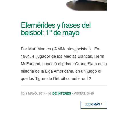
Efemérides y frases del
beisbol: 1° de mayo
Por Mari Montes (@MMontes_beisbol) En
1901, el jugador de los Medias Blancas, Herm
McFarland, conectó el primer Grand Slam en la
historia de la Liga Americana, en un juego el
que los Tigres de Detroit cometieron12
1 MAYO, 2014 •
DE INTERÉS
• VISITAS: 3440
LEER MÁS