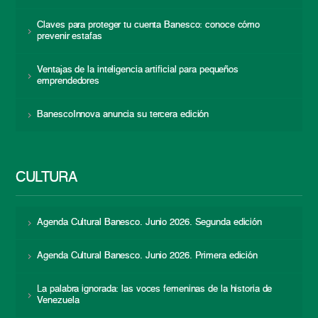
Claves para proteger tu cuenta Banesco: conoce cómo
prevenir estafas
Ventajas de la inteligencia artificial para pequeños
emprendedores
BanescoInnova anuncia su tercera edición
CULTURA
Agenda Cultural Banesco. Junio 2026. Segunda edición
Agenda Cultural Banesco. Junio 2026. Primera edición
La palabra ignorada: las voces femeninas de la historia de
Venezuela