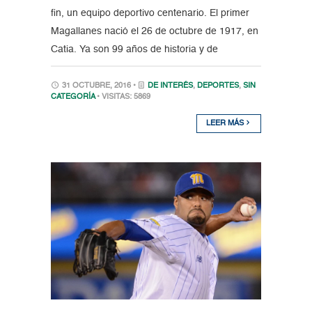
fin, un equipo deportivo centenario. El primer
Magallanes nació el 26 de octubre de 1917, en
Catia. Ya son 99 años de historia y de
31 OCTUBRE, 2016 •
DE INTERÉS
,
DEPORTES
,
SIN
CATEGORÍA
• VISITAS: 5869
LEER MÁS