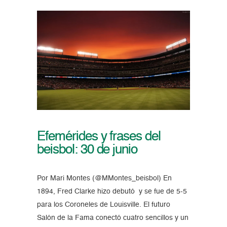
Efemérides y frases del
beisbol: 30 de junio
Por Mari Montes (@MMontes_beisbol) En
1894, Fred Clarke hizo debutó y se fue de 5-5
para los Coroneles de Louisville. El futuro
Salón de la Fama conectó cuatro sencillos y un