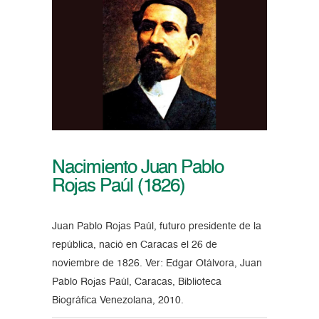
Nacimiento Juan Pablo
Rojas Paúl (1826)
Juan Pablo Rojas Paúl, futuro presidente de la
república, nació en Caracas el 26 de
noviembre de 1826. Ver: Edgar Otálvora, Juan
Pablo Rojas Paúl, Caracas, Biblioteca
Biográfica Venezolana, 2010.