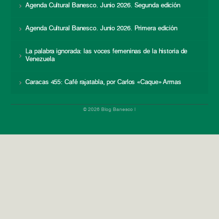
Agenda Cultural Banesco. Junio 2026. Segunda edición
Agenda Cultural Banesco. Junio 2026. Primera edición
La palabra ignorada: las voces femeninas de la historia de
Venezuela
Caracas 455: Café rajatabla, por Carlos «Caque» Armas
© 2026 Blog Banesco |