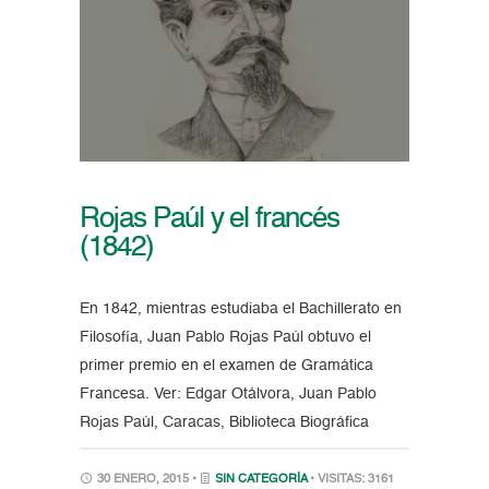
Rojas Paúl y el francés
(1842)
En 1842, mientras estudiaba el Bachillerato en
Filosofía, Juan Pablo Rojas Paúl obtuvo el
primer premio en el examen de Gramática
Francesa. Ver: Edgar Otálvora, Juan Pablo
Rojas Paúl, Caracas, Biblioteca Biográfica
30 ENERO, 2015 •
SIN CATEGORÍA
• VISITAS: 3161