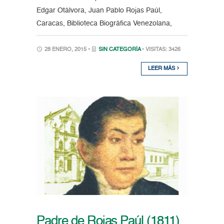
Edgar Otálvora, Juan Pablo Rojas Paúl,
Caracas, Biblioteca Biográfica Venezolana,
28 ENERO, 2015 •
SIN CATEGORÍA
• VISITAS: 3426
LEER MÁS
Padre de Rojas Paúl (1811)