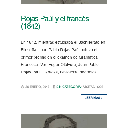
Rojas Paúl y el francés
(1842)
En 1842, mientras estudiaba el Bachillerato en
Filosofía, Juan Pablo Rojas Paúl obtuvo el
primer premio en el examen de Gramática
Francesa. Ver: Edgar Otálvora, Juan Pablo
Rojas Paúl, Caracas, Biblioteca Biográfica
30 ENERO, 2015 •
SIN CATEGORÍA
• VISITAS: 4296
LEER MÁS