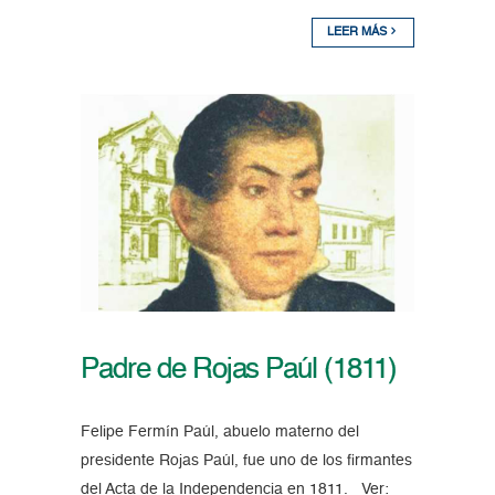
LEER MÁS
Padre de Rojas Paúl (1811)
Felipe Fermín Paúl, abuelo materno del
presidente Rojas Paúl, fue uno de los firmantes
del Acta de la Independencia en 1811. Ver: