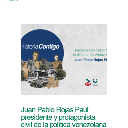
Posts
Juan Pablo Rojas Paúl:
presidente y protagonista
civil de la política venezolana