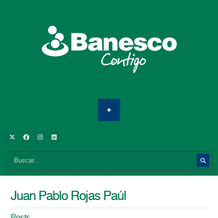
Juan Pablo Rojas Paúl