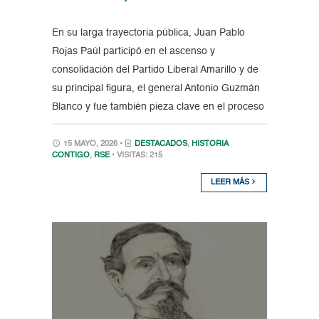
En su larga trayectoria pública, Juan Pablo
Rojas Paúl participó en el ascenso y
consolidación del Partido Liberal Amarillo y de
su principal figura, el general Antonio Guzmán
Blanco y fue también pieza clave en el proceso
15 MAYO, 2026 •
DESTACADOS
,
HISTORIA
CONTIGO
,
RSE
• VISITAS: 215
LEER MÁS