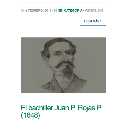
4 FEBRERO, 2015 •
SIN CATEGORÍA
• VISITAS: 3401
LEER MÁS
El bachiller Juan P. Rojas P.
(1848)