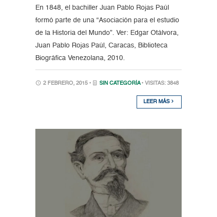
En 1848, el bachiller Juan Pablo Rojas Paúl
formó parte de una “Asociación para el estudio
de la Historia del Mundo”. Ver: Edgar Otálvora,
Juan Pablo Rojas Paúl, Caracas, Biblioteca
Biográfica Venezolana, 2010.
2 FEBRERO, 2015 •
SIN CATEGORÍA
• VISITAS: 3848
LEER MÁS