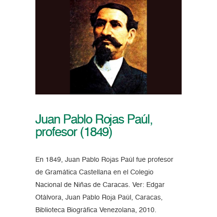
Juan Pablo Rojas Paúl,
profesor (1849)
En 1849, Juan Pablo Rojas Paúl fue profesor
de Gramática Castellana en el Colegio
Nacional de Niñas de Caracas. Ver: Edgar
Otálvora, Juan Pablo Roja Paúl, Caracas,
Biblioteca Biográfica Venezolana, 2010.