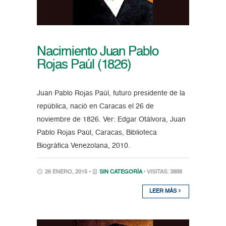
Nacimiento Juan Pablo
Rojas Paúl (1826)
Juan Pablo Rojas Paúl, futuro presidente de la
república, nació en Caracas el 26 de
noviembre de 1826. Ver: Edgar Otálvora, Juan
Pablo Rojas Paúl, Caracas, Biblioteca
Biográfica Venezolana, 2010.
26 ENERO, 2015 •
SIN CATEGORÍA
• VISITAS: 3888
LEER MÁS