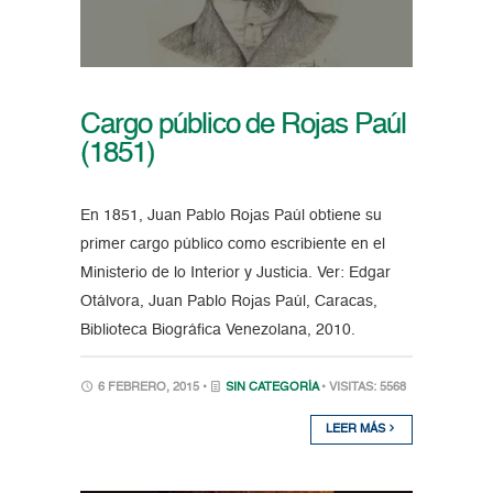
Cargo público de Rojas Paúl
(1851)
En 1851, Juan Pablo Rojas Paúl obtiene su
primer cargo público como escribiente en el
Ministerio de lo Interior y Justicia. Ver: Edgar
Otálvora, Juan Pablo Rojas Paúl, Caracas,
Biblioteca Biográfica Venezolana, 2010.
6 FEBRERO, 2015 •
SIN CATEGORÍA
• VISITAS: 5568
LEER MÁS