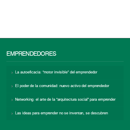
EMPRENDEDORES
La autoeficacia: “motor invisible” del emprendedor
El poder de la comunidad: nuevo activo del emprendedor
Networking: el arte de la “arquitectura social” para emprender
Las ideas para emprender no se inventan, se descubren