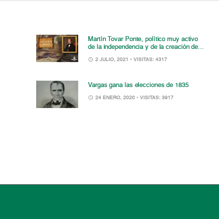
Martín Tovar Ponte, político muy activo
de la independencia y de la creación de...
2 JULIO, 2021
• VISITAS: 4317
Vargas gana las elecciones de 1835
24 ENERO, 2020
• VISITAS: 3917