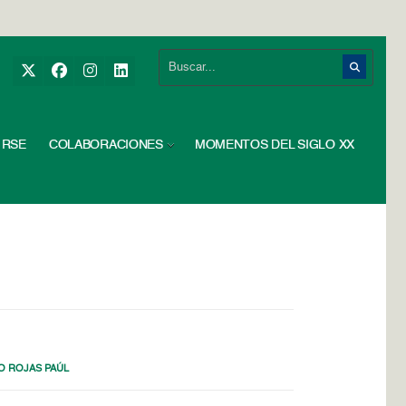
RSE
COLABORACIONES
MOMENTOS DEL SIGLO XX
O ROJAS PAÚL