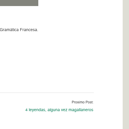
e Gramática Francesa.
Proximo Post:
4 leyendas, alguna vez magallaneros